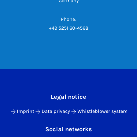
Germany
Phone:
+49 5251 60-4568
Legal notice
Imprint
Data privacy
Whistleblower system
Social networks