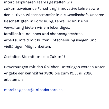
interdisziplinären Teams gestalten wir
zukunftsweisende Forschung, innovative Lehre sowie
den aktiven Wissenstransfer in die Gesellschaft. Unseren
Beschäftigten in Forschung, Lehre, Technik und
Verwaltung bieten wir ein lebendiges,
familienfreundliches und chancengerechtes
Arbeitsumfeld mit kurzen Entscheidungswegen und
vielfältigen Möglichkeiten.
Gestalten Sie mit uns die Zukunft!
Bewerbungen mit den üblichen Unterlagen werden unter
Angabe der
Kennziffer 7306
bis zum 19. Juni 2026
erbeten an
mareike.goeke@unipaderborn.de