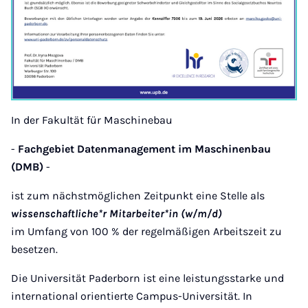
In der Fakultät für Maschinebau
-
Fachgebiet Datenmanagement im Maschinenbau
(DMB)
-
ist zum nächstmöglichen Zeitpunkt eine Stelle als
wissenschaftliche*r Mitarbeiter*in (w/m/d)
im Umfang von 100 % der regelmäßigen Arbeitszeit zu
besetzen.
Die Universität Paderborn ist eine leistungsstarke und
international orientierte Campus-Universität. In