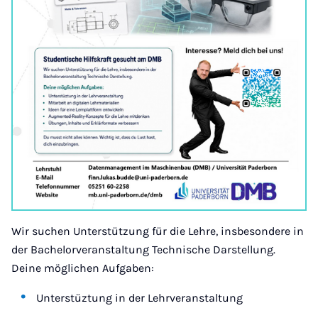
Wir suchen Unterstützung für die Lehre, insbesondere in
der Bachelorveranstaltung Technische Darstellung.
Deine möglichen Aufgaben:
Unterstüztung in der Lehrveranstaltung