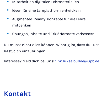
Mitarbeit an digitalen Lehrmaterialien
Ideen für eine Lernplattform entwickeln
Augmented-Reality-Konzepte für die Lehre
mitdenken
Übungen, Inhalte und Erklärformate verbessern
Du musst nicht alles können. Wichtig ist, dass du Lust
hast, dich einzubringen.
Interesse? Meld dich bei uns!
finn.lukas.budde@upb.de
Kon­takt