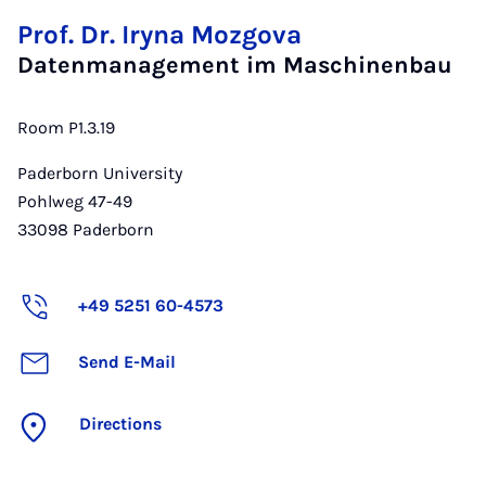
Prof. Dr. Iryna Mozgova
Datenmanagement im Maschinenbau
Room P1.3.19
Paderborn University
Pohlweg 47-49
33098
Paderborn
+49 5251 60-4573
Send E-Mail
Directions