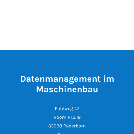
Datenmanagement im
Maschinenbau
Pohlweg 47
Room P1.3.18
33098 Paderborn