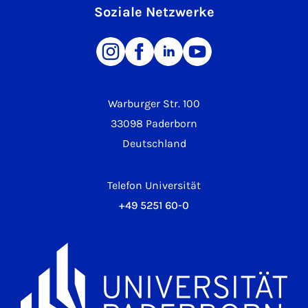
Soziale Netzwerke
Warburger Str. 100
33098 Paderborn
Deutschland
Telefon Universität
+49 5251 60-0