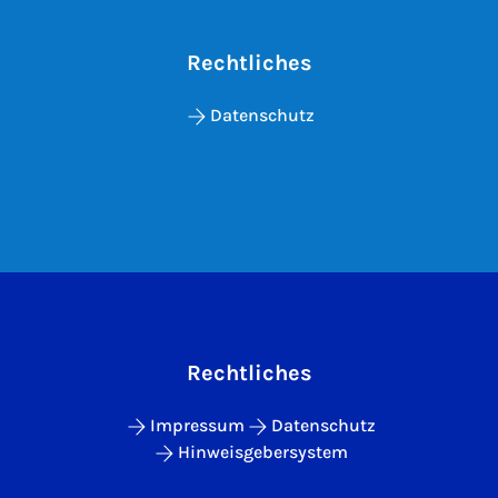
Rechtliches
Datenschutz
Rechtliches
Impressum
Datenschutz
Hinweisgebersystem