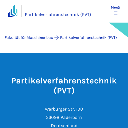
Menü
Partikelverfahrenstechnik (PVT)
Fakultät für Maschinenbau
Partikelverfahrenstechnik (PVT)
Partikelverfahrenstechnik
(PVT)
Warburger Str. 100
33098 Paderborn
Deutschland