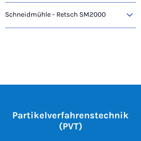
Schneidmühle - Retsch SM2000
Partikelverfahrenstechnik
(PVT)