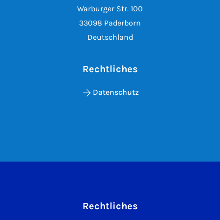
Warburger Str. 100
33098 Paderborn
Deutschland
Rechtliches
Datenschutz
Rechtliches