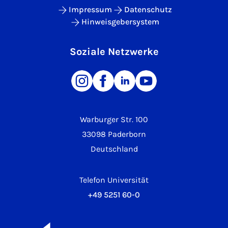
Impressum
Datenschutz
Hinweisgebersystem
Soziale Netzwerke
Warburger Str. 100
33098 Paderborn
Deutschland
Telefon Universität
+49 5251 60-0