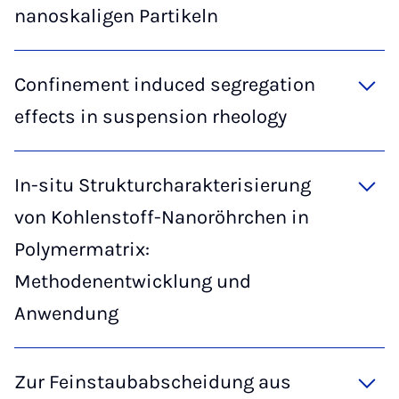
nanoskaligen Partikeln
Confinement induced segregation
effects in suspension rheology
In-situ Strukturcharakterisierung
von Kohlenstoff-Nanoröhrchen in
Polymermatrix:
Methodenentwicklung und
Anwendung
Zur Feinstaubabscheidung aus