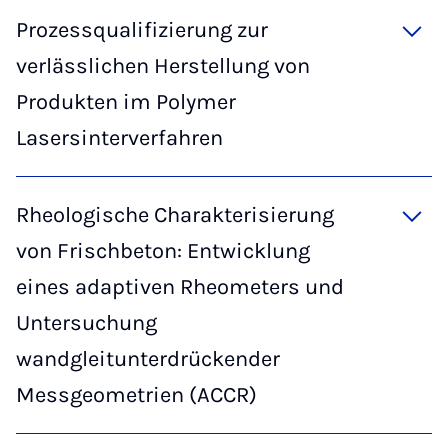
Prozessqualifizierung zur
verlässlichen Herstellung von
Produkten im Polymer
Lasersinterverfahren
Rheologische Charakterisierung
von Frischbeton: Entwicklung
eines adaptiven Rheometers und
Untersuchung
wandgleitunterdrückender
Messgeometrien (ACCR)