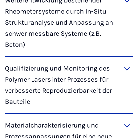
Weiterentwicklung bestehender
Rheometersysteme durch In-Situ
Strukturanalyse und Anpassung an
schwer messbare Systeme (z.B.
Beton)
Qualifizierung und Monitoring des
Polymer Lasersinter Prozesses für
verbesserte Reproduzierbarkeit der
Bauteile
Materialcharakterisierung und
Prozessanpassungen für eine neue