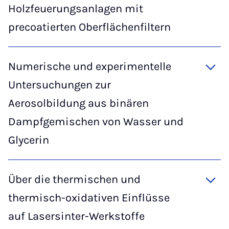
Holzfeuerungsanlagen mit
precoatierten Oberflächenfiltern
Numerische und experimentelle
Untersuchungen zur
Aerosolbildung aus binären
Dampfgemischen von Wasser und
Glycerin
Über die thermischen und
thermisch-oxidativen Einflüsse
auf Lasersinter-Werkstoffe