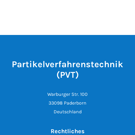
Partikelverfahrenstechnik
(PVT)
Warburger Str. 100
33098 Paderborn
Deutschland
Rechtliches