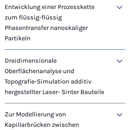
Entwicklung einer Prozesskette
zum flüssig-flüssig
Phasentransfer nanoskaliger
Partikeln
Dreidimensionale
Oberflächenanalyse und
Topografie-Simulation additiv
hergestellter Laser- Sinter Bauteile
Zur Modellierung von
Kapillarbrücken zwischen