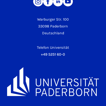
Warburger Str. 100
33098 Paderborn
Deutschland
Telefon Universität
+49 5251 60-0