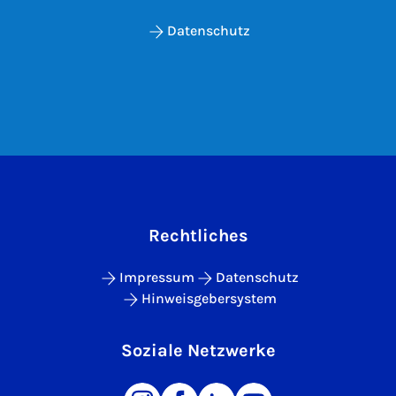
Datenschutz
Rechtliches
Impressum
Datenschutz
Hinweisgebersystem
Soziale Netzwerke