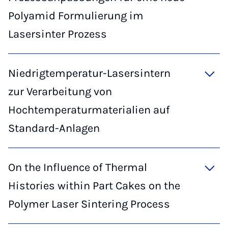
Polyamid Formulierung im
Lasersinter Prozess
Niedrigtemperatur-Lasersintern
zur Verarbeitung von
Hochtemperaturmaterialien auf
Standard-Anlagen
On the Influence of Thermal
Histories within Part Cakes on the
Polymer Laser Sintering Process