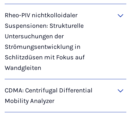
Rheo-PIV nichtkolloidaler
Suspensionen: Strukturelle
Untersuchungen der
Strömungsentwicklung in
Schlitzdüsen mit Fokus auf
Wandgleiten
CDMA: Centrifugal Differential
Mobility Analyzer