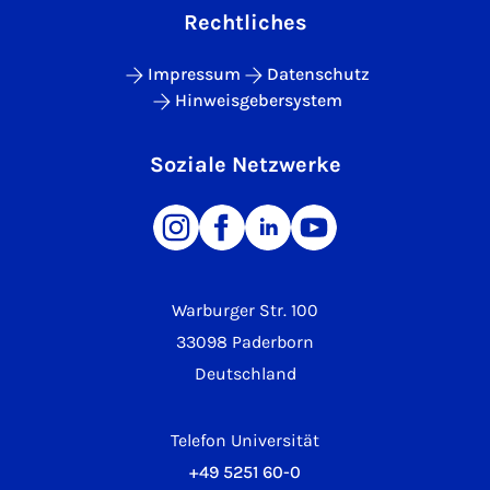
Rechtliches
Impressum
Datenschutz
Hinweisgebersystem
Soziale Netzwerke
Warburger Str. 100
33098 Paderborn
Deutschland
Telefon Universität
+49 5251 60-0