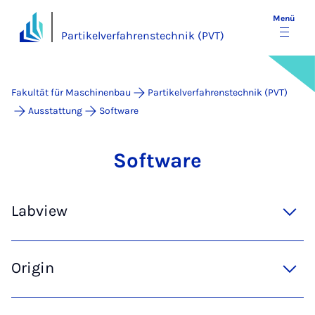
Menü
Partikelverfahrenstechnik (PVT)
Fakultät für Maschinenbau
Partikelverfahrenstechnik (PVT)
Ausstattung
Software
Soft­ware
Labview
Origin