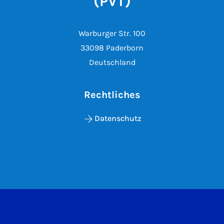
(PVT)
Warburger Str. 100
33098 Paderborn
Deutschland
Rechtliches
Datenschutz