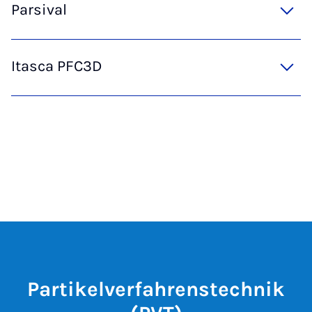
Parsival
Itasca PFC3D
Partikelverfahrenstechnik