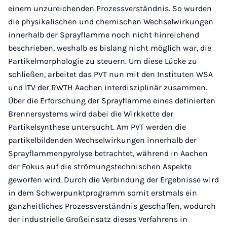
einem unzureichenden Prozessverständnis. So wurden
die physikalischen und chemischen Wechselwirkungen
innerhalb der Sprayflamme noch nicht hinreichend
beschrieben, weshalb es bislang nicht möglich war, die
Partikelmorphologie zu steuern. Um diese Lücke zu
schließen, arbeitet das PVT nun mit den Instituten WSA
und ITV der RWTH Aachen interdisziplinär zusammen.
Über die Erforschung der Sprayflamme eines definierten
Brennersystems wird dabei die Wirkkette der
Partikelsynthese untersucht. Am PVT werden die
partikelbildenden Wechselwirkungen innerhalb der
Sprayflammenpyrolyse betrachtet, während in Aachen
der Fokus auf die strömungstechnischen Aspekte
geworfen wird. Durch die Verbindung der Ergebnisse wird
in dem Schwerpunktprogramm somit erstmals ein
ganzheitliches Prozessverständnis geschaffen, wodurch
der industrielle Großeinsatz dieses Verfahrens in