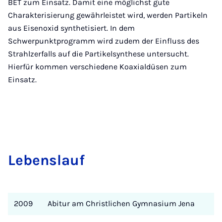
BET zum Einsatz. Damit eine möglichst gute
Charakterisierung gewährleistet wird, werden Partikeln
aus Eisenoxid synthetisiert. In dem
Schwerpunktprogramm wird zudem der Einfluss des
Strahlzerfalls auf die Partikelsynthese untersucht.
Hierfür kommen verschiedene Koaxialdüsen zum
Einsatz.
Le­bens­lauf
2009
Abitur am Christlichen Gymnasium Jena