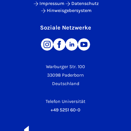
Impressum
Datenschutz
Hinweisgebersystem
Soziale Netzwerke
Warburger Str. 100
33098 Paderborn
Deutschland
Telefon Universität
+49 5251 60-0