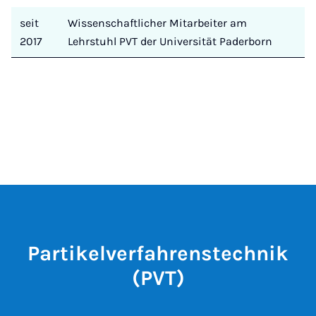
seit
Wissenschaftlicher Mitarbeiter am
2017
Lehrstuhl PVT der Universität Paderborn
Partikelverfahrenstechnik
(PVT)