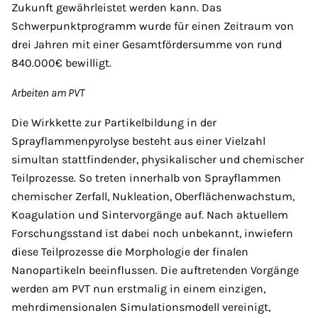
Zukunft gewährleistet werden kann. Das
Schwerpunktprogramm wurde für einen Zeitraum von
drei Jahren mit einer Gesamtfördersumme von rund
840.000€ bewilligt.
Arbeiten am PVT
Die Wirkkette zur Partikelbildung in der
Sprayflammenpyrolyse besteht aus einer Vielzahl
simultan stattfindender, physikalischer und chemischer
Teilprozesse. So treten innerhalb von Sprayflammen
chemischer Zerfall, Nukleation, Oberflächenwachstum,
Koagulation und Sintervorgänge auf. Nach aktuellem
Forschungsstand ist dabei noch unbekannt, inwiefern
diese Teilprozesse die Morphologie der finalen
Nanopartikeln beeinflussen. Die auftretenden Vorgänge
werden am PVT nun erstmalig in einem einzigen,
mehrdimensionalen Simulationsmodell vereinigt,