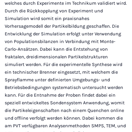
welches durch Experimente im Technikum validiert wird.
Durch die Rückkopplung von Experiment und
Simulation wird somit ein praxisnahes
Vorhersagemodell der Partikelbildung geschaffen. Die
Entwicklung der Simulation erfolgt unter Verwendung
von Populationsbilanzen in Verbindung mit Monte-
Carlo-Ansätzen. Dabei kann die Entstehung von
fraktalen, dreidimensionalen Partikelstrukturen
simuliert werden. Für die experimentelle Synthese wird
ein technischer Brenner eingesetzt, mit welchem die
Sprayflamme unter definierten Umgebungs- und
Betriebsbedingungen systematisch untersucht werden
kann. Für die Entnahme der Proben findet dabei ein
speziell entwickeltes Sondensystem Anwendung, womit
die Partikeleigenschaften nach einem Quenchen online
und offline verfolgt werden können. Dabei kommen die
am PVT verfügbaren Analysenmethoden SMPS, TEM, und