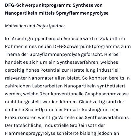
DFG-Schwerpunktprogramm: Synthese von
Nanopartikeln mittels Sprayflammenpyrolyse
Motivation und Projektpartner
Im Arbeitsgruppenbereich Aerosole wird in Zukunft im
Rahmen eines neuen DFG-Schwerpunktprogramms zum
Thema der Sprayflammenpyrolyse geforscht. Hierbei
handelt es sich um ein Syntheseverfahren, welches
derzeitig hohes Potential zur Herstellung industriell
relevanter Nanomaterialien bietet. So konnten bereits in
zahlreichen Laborarbeiten Nanopartikeln synthetisiert
werden, welche über konventionelle Gasphasenprozesse
nicht hergestellt werden können. Gleichzeitig sind der
einfache Scale-Up und der Einsatz kostengünstiger
Präkursororen wichtige Vorteile des Syntheseverfahrens.
Der tatsächliche, industrielle Großeinsatz der
Flammenspraypyrolyse scheiterte bislang jedoch an