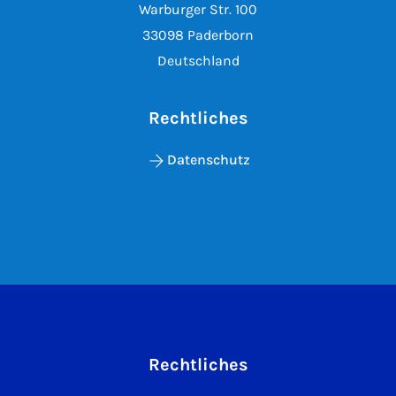
Warburger Str. 100
33098 Paderborn
Deutschland
Rechtliches
Datenschutz
Rechtliches