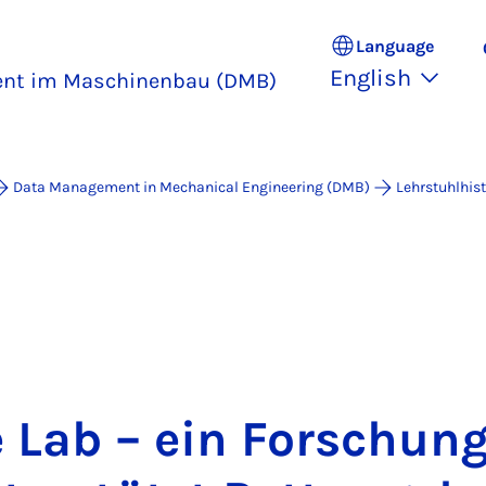
Language
English
nt im Maschinenbau (DMB)
Data Management in Mechanical Engineering (DMB)
Lehrstuhlhist
 Lab – ein Forschung­