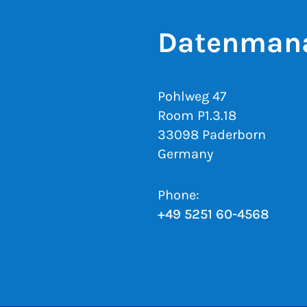
Datenman
Pohlweg 47
Room P1.3.18
33098 Paderborn
Germany
Phone:
+49 5251 60-4568