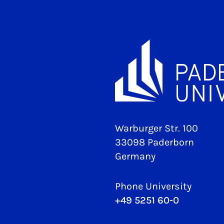
Warburger Str. 100
33098 Paderborn
Germany
Phone University
+49 5251 60-0