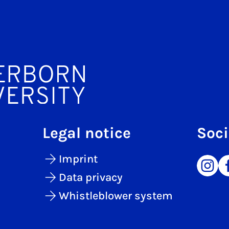
Legal notice
Soci
Imprint
Data privacy
Whistleblower system