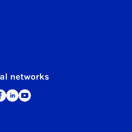
al networks