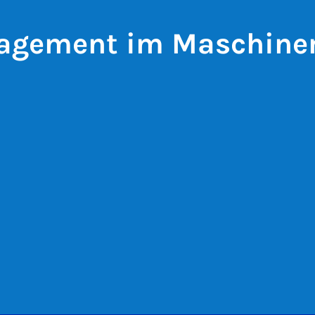
agement im Maschine