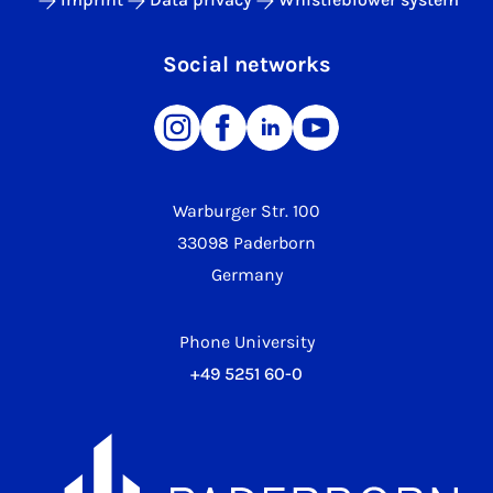
Social networks
Warburger Str. 100
33098 Paderborn
Germany
Phone University
+49 5251 60-0