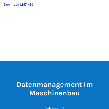
Download (257 KB)
Datenmanagement im
Maschinenbau
Pohlweg 47