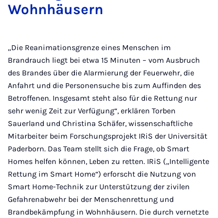
Wohnhäusern
„Die Reanimationsgrenze eines Menschen im
Brandrauch liegt bei etwa 15 Minuten – vom Ausbruch
des Brandes über die Alarmierung der Feuerwehr, die
Anfahrt und die Personensuche bis zum Auffinden des
Betroffenen. Insgesamt steht also für die Rettung nur
sehr wenig Zeit zur Verfügung“, erklären Torben
Sauerland und Christina Schäfer, wissenschaftliche
Mitarbeiter beim Forschungsprojekt IRiS der Universität
Paderborn. Das Team stellt sich die Frage, ob Smart
Homes helfen können, Leben zu retten. IRiS („Intelligente
Rettung im Smart Home“) erforscht die Nutzung von
Smart Home-Technik zur Unterstützung der zivilen
Gefahrenabwehr bei der Menschenrettung und
Brandbekämpfung in Wohnhäusern. Die durch vernetzte