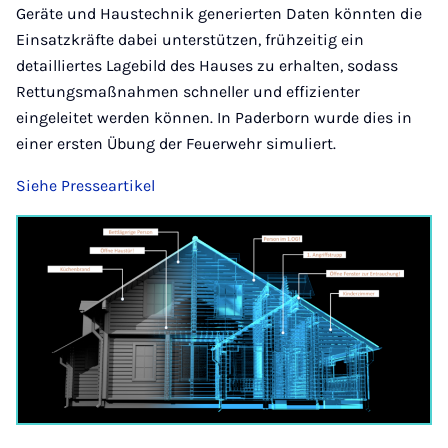
Geräte und Haustechnik generierten Daten könnten die
Einsatzkräfte dabei unterstützen, frühzeitig ein
detailliertes Lagebild des Hauses zu erhalten, sodass
Rettungsmaßnahmen schneller und effizienter
eingeleitet werden können. In Paderborn wurde dies in
einer ersten Übung der Feuerwehr simuliert.
Siehe Presseartikel