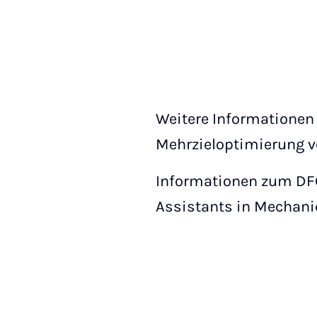
Weitere Informationen 
Mehrzieloptimierung 
Informationen zum DF
Assistants in Mechani