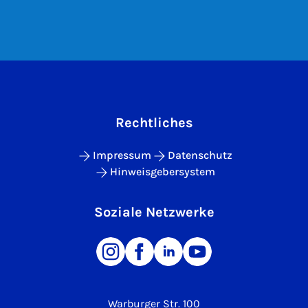
Rechtliches
Impressum
Datenschutz
Hinweisgebersystem
Soziale Netzwerke
Warburger Str. 100