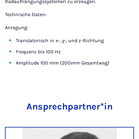
Radaufhängungssystemen zu erzeugen.
Technische Daten:
Anregung:
Translatorisch in x-, y-, und z-Richtung
Frequenz bis 100 Hz
Amplitude 100 mm (200mm Gesamtweg)
An­sprech­part­ner*in