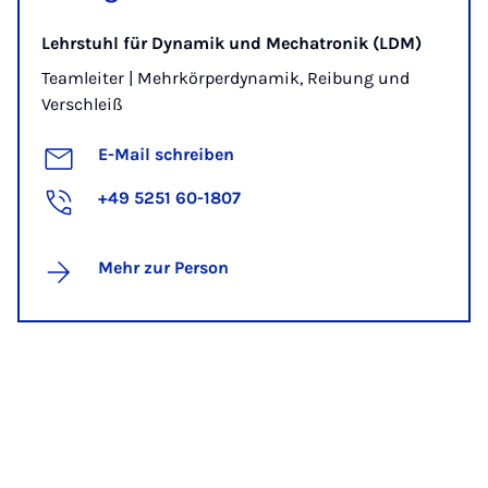
Lehrstuhl für Dynamik und Mechatronik (LDM)
Teamleiter | Mehrkörperdynamik, Reibung und
Verschleiß
E-Mail schreiben
+49 5251 60-1807
Mehr zur Person