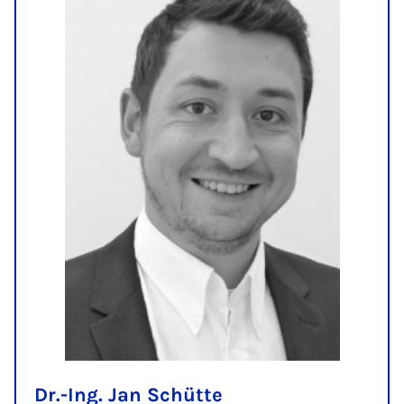
Dr.-Ing. Jan Schütte