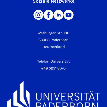
Soziale Netzwerke
Warburger Str. 100
33098 Paderborn
Deutschland
Telefon Universität
+49 5251 60-0