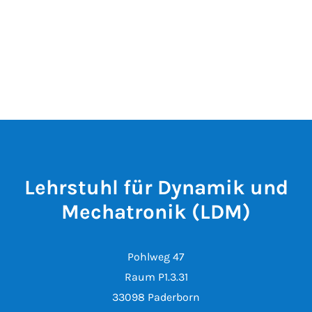
Lehrstuhl für Dynamik und
Mechatronik (LDM)
Pohlweg 47
Raum P1.3.31
33098 Paderborn