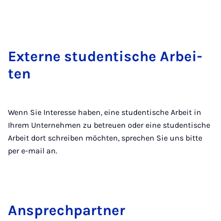
Ex­ter­ne stu­den­ti­sche Ar­bei­
ten
Wenn Sie Interesse haben, eine studentische Arbeit in
Ihrem Unternehmen zu betreuen oder eine studentische
Arbeit dort schreiben möchten, sprechen Sie uns bitte
per e-mail an.
An­sprech­part­ner