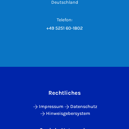
Deutschland
Telefon:
+49 5251 60-1802
Rechtliches
Impressum
Datenschutz
Hinweisgebersystem