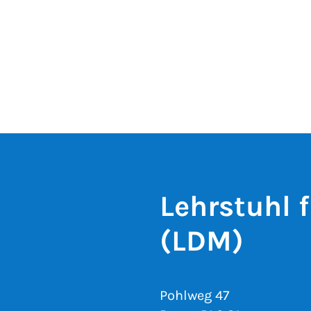
Lehrstuhl 
(LDM)
Pohlweg 47