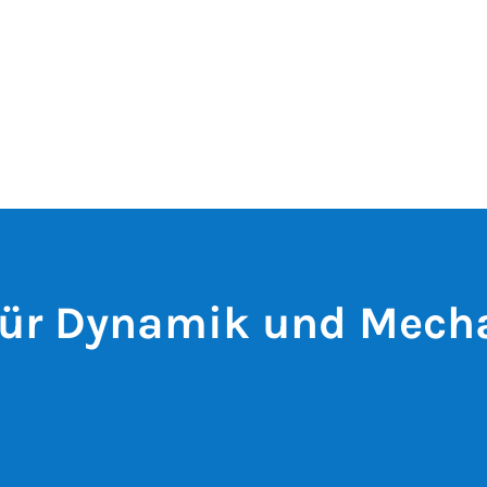
für Dynamik und Mech