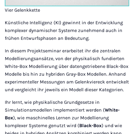
Vier Gelenkkette
Künstliche Intelligenz (KI) gewinnt in der Entwicklung
komplexer dynamischer Systeme zunehmend auch in
frühen Entwurfsphasen an Bedeutung.
In diesem Projektseminar erarbeitet ihr die zentralen
Modellierungsansätze, von der physikalisch fundierten
White-Box Modellierung über datengetriebene Black-Box
Modelle bis hin zu hybriden Gray-Box Modellen. Anhand
experimenteller Messungen am Gelenkviereck entwickelt
und vergleicht ihr jeweils ein Modell dieser Kategorien.
Ihr lernt, wie physikalische Grundgesetze in
Simulationsmodellen implementiert werden (
White-
Box
), wie maschinelles Lernen zur Modellierung
komplexer Systeme genutzt wird (
Black-Box
) und wie
beides in hybriden Ansätzen kombiniert werden kann