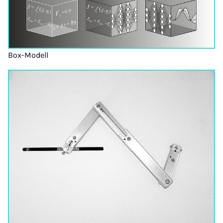
Box-Modell