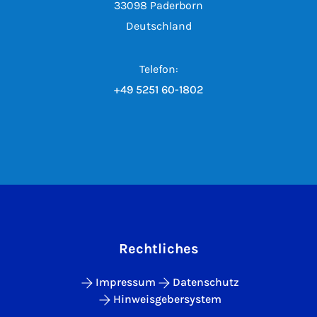
33098 Paderborn
Deutschland
Telefon:
+49 5251 60-1802
Rechtliches
Impressum
Datenschutz
Hinweisgebersystem