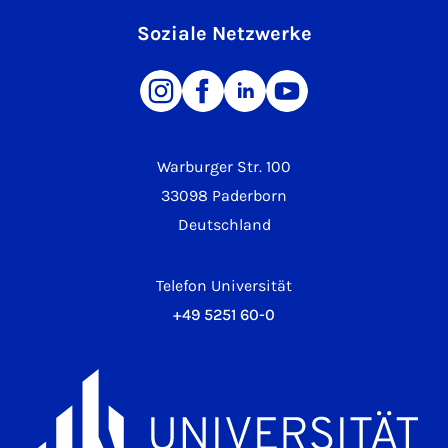
Soziale Netzwerke
Warburger Str. 100
33098 Paderborn
Deutschland
Telefon Universität
+49 5251 60-0