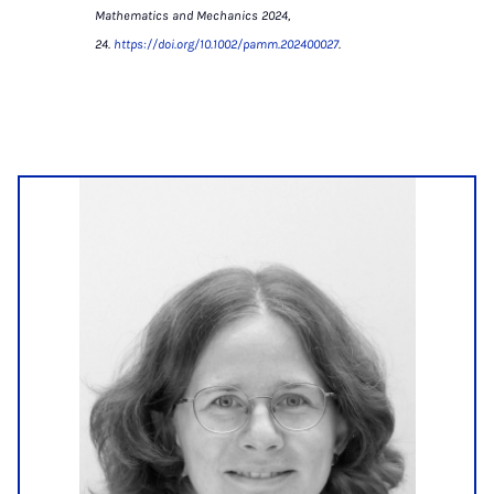
Mathematics and Mechanics 2024,
24.
https://doi.org/10.1002/pamm.202400027
.