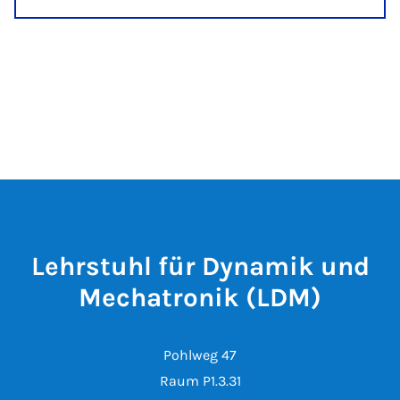
Lehrstuhl für Dynamik und
Mechatronik (LDM)
Pohlweg 47
Raum P1.3.31