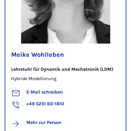
Meike Wohlleben
Lehrstuhl für Dynamik und Mechatronik (LDM)
Hybride Modellierung
E-Mail schreiben
+49 5251 60-1810
Mehr zur Person