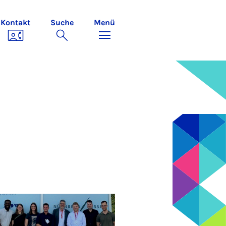
Kontakt
Suche
Menü