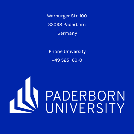
Warburger Str. 100
33098 Paderborn
Germany
Phone University
+49 5251 60-0