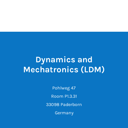
Dynamics and
Mechatronics (LDM)
Pohlweg 47
Room P1.3.31
33098 Paderborn
Germany