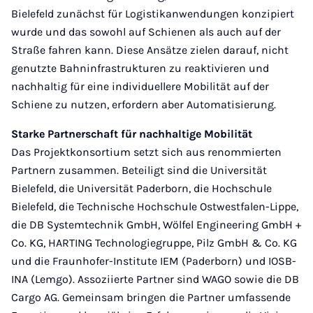
Bielefeld zunächst für Logistikanwendungen konzipiert
wurde und das sowohl auf Schienen als auch auf der
Straße fahren kann. Diese Ansätze zielen darauf, nicht
genutzte Bahninfrastrukturen zu reaktivieren und
nachhaltig für eine individuellere Mobilität auf der
Schiene zu nutzen, erfordern aber Automatisierung.
Starke Partnerschaft für nachhaltige Mobilität
Das Projektkonsortium setzt sich aus renommierten
Partnern zusammen. Beteiligt sind die Universität
Bielefeld, die Universität Paderborn, die Hochschule
Bielefeld, die Technische Hochschule Ostwestfalen-Lippe,
die DB Systemtechnik GmbH, Wölfel Engineering GmbH +
Co. KG, HARTING Technologiegruppe, Pilz GmbH & Co. KG
und die Fraunhofer-Institute IEM (Paderborn) und IOSB-
INA (Lemgo). Assoziierte Partner sind WAGO sowie die DB
Cargo AG. Gemeinsam bringen die Partner umfassende