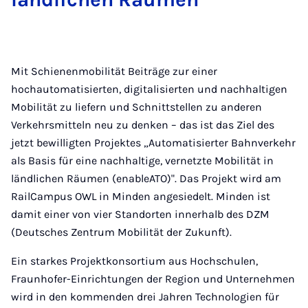
Mit Schienenmobilität Beiträge zur einer
hochautomatisierten, digitalisierten und nachhaltigen
Mobilität zu liefern und Schnittstellen zu anderen
Verkehrsmitteln neu zu denken – das ist das Ziel des
jetzt bewilligten Projektes „Automatisierter Bahnverkehr
als Basis für eine nachhaltige, vernetzte Mobilität in
ländlichen Räumen (enableATO)". Das Projekt wird am
RailCampus OWL in Minden angesiedelt. Minden ist
damit einer von vier Standorten innerhalb des DZM
(Deutsches Zentrum Mobilität der Zukunft).
Ein starkes Projektkonsortium aus Hochschulen,
Fraunhofer-Einrichtungen der Region und Unternehmen
wird in den kommenden drei Jahren Technologien für