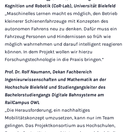
Kognition und Robotik (CoR-Lab), Universität Bielefeld
„Maschinelles Lernen macht es möglich, den Betrieb
kleinerer Schienenfahrzeuge mit Konzepten des
autonomen Fahrens neu zu denken. Dafür muss ein
Fahrzeug Personen und Hindernissen so früh wie
möglich wahrnehmen und darauf intelligent reagieren
können. In dem Projekt wollen wir hierzu
Forschungstechnologie in die Praxis bringen.“
Prof. Dr. Rolf Naumann, Dekan Fachbereich
Ingenieurwissenschaften und Mathematik an der
Hochschule Bielefeld und Studiengangsleiter des
Bachelorstudiengangs Digitale Bahnsysteme am
RailCampus OWL
„Die Herausforderung, ein nachhaltiges
Mobilitätskonzept umzusetzen, kann nur im Team
gelingen. Das Projektkonsortium aus Hochschulen,