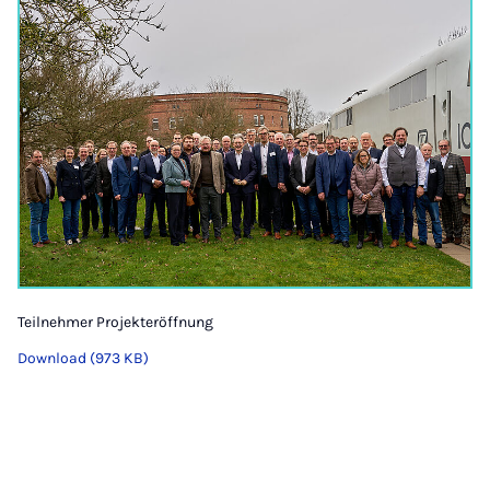
Teilnehmer Projekteröffnung
Download (973 KB)