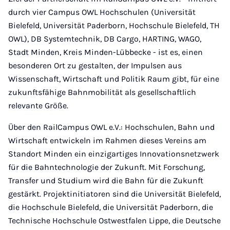
durch vier Campus OWL Hochschulen (Universität
Bielefeld, Universität Paderborn, Hochschule Bielefeld, TH
OWL), DB Systemtechnik, DB Cargo, HARTING, WAGO,
Stadt Minden, Kreis Minden-Lübbecke - ist es, einen
besonderen Ort zu gestalten, der Impulsen aus
Wissenschaft, Wirtschaft und Politik Raum gibt, für eine
zukunftsfähige Bahnmobilität als gesellschaftlich
relevante Größe.
Über den RailCampus OWL e.V.: Hochschulen, Bahn und
Wirtschaft entwickeln im Rahmen dieses Vereins am
Standort Minden ein einzigartiges Innovationsnetzwerk
für die Bahntechnologie der Zukunft. Mit Forschung,
Transfer und Studium wird die Bahn für die Zukunft
gestärkt. Projektinitiatoren sind die Universität Bielefeld,
die Hochschule Bielefeld, die Universität Paderborn, die
Technische Hochschule Ostwestfalen Lippe, die Deutsche