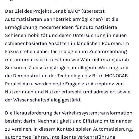
Das Ziel des Projekts „enableATO“ (übersetzt:
Automatisierten Bahnbetrieb ermöglichen) ist die
Ermöglichung moderner Ideen für automatisierte
Schienenmobilität und deren Untersuchung in neuen
schienenbasierten Ansätzen in ländlichen Räumen. Im
Fokus stehen dabei Technologien im Zusammenhang
mit automatisiertem Fahren wie Wahrnehmung durch
Sensoren, Zulassungsfragen, intelligente Wartung und
die Demonstration der Technologien z.B. im MONOCAB.
Parallel dazu werden erste Fragen zur Akzeptanz von
Nutzerinnen und Nutzer erforscht und adressiert sowie
der Wissenschaftsdialog gestärkt.
Die Herausforderung der Verkehrssystemtransformation
besteht darin, Nachhaltigkeit und Effizienz miteinander
zu vereinen. In diesem Kontext spielen Automatisierung,
autonomes Fahren, intelligente Verkehrsführung,