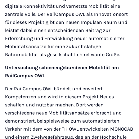
digitale Konnektivität und vernetzte Mobilität eine
zentrale Rolle. Der RailCampus OWL als Innovationsort
für dieses Projekt gibt den neuen Impulsen Raum und
leistet dabei einen entscheidenden Beitrag zur
Erforschung und Entwicklung neuer automatisierter
Mobilitätsansätze für eine zukunftsfähige
Bahnmobilität als gesellschaftlich relevante Größe.
Untersuchung schienengebundener Mobilität am
RailCampus OWL
Der RailCampus OWL bündelt und erweitert
Kompetenzen und wird in diesem Projekt Neues
schaffen und nutzbar machen. Dort werden
verschiedene neue Mobilitätsansätze erforscht und
demonstriert, beispielsweise zum automatisierten
Verkehr mit dem von der TH OWL entwickelten MONOCAB
und einem Zweiwegefahrzeug, das an der Hochschule