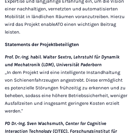
Expertise und langjährige Erfahrung ein, um die Vision
einer nachhaltigen, vernetzten und automatisierten
Mobilität in ländlichen Räumen voranzutreiben. Hierzu
wird das Projekt enableATO einen wichtigen Beitrag
leisten.
Statements der Projektbeteiligten
Prof. Dr.-Ing. habil. Walter Sextro, Lehrstuhl für Dynamik
und Mechatronik (LDM), Universität Paderborn
„In dem Projekt wird eine intelligente Instandhaltung
von Schienenfahrzeugen angestrebt. Diese ermöglicht
es potenzielle Störungen frühzeitig zu erkennen und zu
beheben, sodass eine höhere Betriebssicherheit, weniger
Ausfallzeiten und insgesamt geringere Kosten erzielt
werden."
PD Dr.-Ing. Sven Wachsmuth, Center for Cognitive
Interaction Technology (CITEC), Forschungsinstitut für