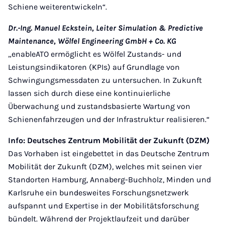
Schiene weiterentwickeln“.
Dr.-Ing. Manuel Eckstein, Leiter Simulation & Predictive
Maintenance, Wölfel Engineering GmbH + Co. KG
„enableATO ermöglicht es Wölfel Zustands- und
Leistungsindikatoren (KPIs) auf Grundlage von
Schwingungsmessdaten zu untersuchen. In Zukunft
lassen sich durch diese eine kontinuierliche
Überwachung und zustandsbasierte Wartung von
Schienenfahrzeugen und der Infrastruktur realisieren.“
Info: Deutsches Zentrum Mobilität der Zukunft (DZM)
Das Vorhaben ist eingebettet in das Deutsche Zentrum
Mobilität der Zukunft (DZM), welches mit seinen vier
Standorten Hamburg, Annaberg-Buchholz, Minden und
Karlsruhe ein bundesweites Forschungsnetzwerk
aufspannt und Expertise in der Mobilitätsforschung
bündelt. Während der Projektlaufzeit und darüber