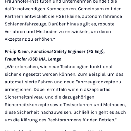
Fraunhofer-Instituten und Unternehmen bündelt die
dafür notwendigen Kompetenzen. Gemeinsam mit den
Partnern entwickelt die HSBI kleine, autonom fahrende
Schienenfahrzeuge. Darüber hinaus gilt es, robuste
Verfahren und Methoden zu entwickeln, um deren
Akzeptanz zu erhöhen.“
Philip Kleen, Functional Safety Engineer (FS Eng),
Fraunhofer IOSB-INA, Lemgo
„Wir erforschen, wie neue Technologien funktional
sicher eingesetzt werden können. Zum Beispiel, um das
automatisierte Fahren und neue Fahrzeugkonzepte zu
ermöglichen. Dabei ermitteln wir ein akzeptiertes
Sicherheitsniveau und die dazugehörigen
Sicherheitskonzepte sowie Testverfahren und Methoden,
diese Sicherheit nachzuweisen. Schließlich geht es auch
um die Klärung des Rechtsrahmens für den Betrieb.“