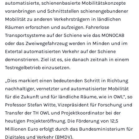
automatisierte, schienenbasierte Mobilitätskonzepte
voranbringen und Schnittstellen schienengebundener
Mobilität zu anderen Verkehrsträgern in ländlichen
Räumen erforschen und aufzeigen. Fahrerlose
Transportsysteme auf der Schiene wie das MONOCAB
oder das Zweiwegefahrzeug werden in Minden und im
Extertal automatisierten Verkehr auf der Schiene
demonstrieren. Ziel ist es, sie danach zeitnah in einem
Testregelbetrieb einzusetzen.
„Dies markiert einen bedeutenden Schritt in Richtung
nachhaltiger, vernetzter und automatisierter Mobilität
für die Zukunft und für ländliche Räume, wie in OWL“, so
Professor Stefan Witte, Vizepräsident für Forschung und
Transfer der TH OWL und Projektkoordinator bei der
heutigen Projekteröffnung. Die Förderung von 12,5
Millionen Euro erfolgt durch das Bundesministerium für
Digitales und Verkehr (BMDV).