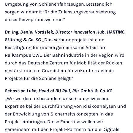
Umgebung von Schienenfahrzeugen. Letztendlich
sorgen wir damit für die Zulassungsvoraussetzung
dieser Perzeptionssysteme.“
Dr.-Ing. Daniel Nordsiek, Director Innovation Hub, HARTING
Stiftung & Co. KG
„Das Verbundprojekt ist eine
Bestätigung für unsere gemeinsame Arbeit am
RailCampus OWL. Der Bahnindustrie in der Region wird
durch das Deutsche Zentrum für Mobilität der Rücken
gestärkt und ein Grundstein für zukunftstragende
Projekte für die Schiene gelegt.“
Sebastian Lüke, Head of BU Rail, Pilz GmbH & Co. KG
„Wir werden insbesondere unsere ausgewiesene
Expertise bei der Durchführung von Risikoanalysen und
der Entwicklung von Sicherheitskonzepten in das
Projekt einbringen. Diese Expertise wollen wir
gemeinsam mit den Projekt-Partnern für die Digitale