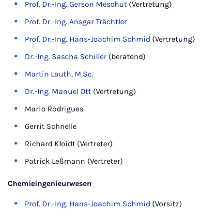
Prof. Dr.-Ing. Gerson Meschut
(Vertretung)
Prof. Dr.-Ing. Ansgar Trächtler
Prof. Dr.-Ing. Hans-Joachim Schmid
(Vertretung)
Dr.-Ing. Sascha Schiller
(beratend)
Martin Lauth, M.Sc.
Dr.-Ing. Manuel Ott
(Vertretung)
Mario Rodrigues
Gerrit Schnelle
Richard Kloidt (Vertreter)
Patrick Leßmann (Vertreter)
Chemieingenieurwesen
Prof. Dr.-Ing. Hans-Joachim Schmid
(Vorsitz)