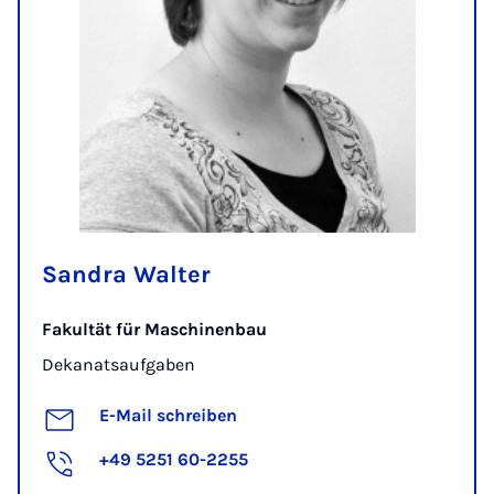
Sandra Walter
Fakultät für Maschinenbau
Dekanatsaufgaben
E-Mail schreiben
+49 5251 60-2255