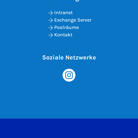
Intranet
Exchange Server
Poolräume
Kontakt
Soziale Netzwerke