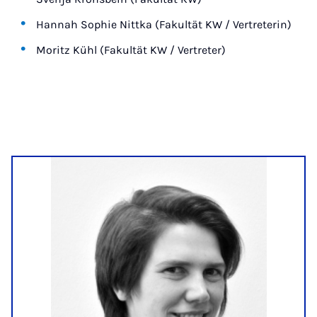
Hannah Sophie Nittka (Fakultät KW / Vertreterin)
Moritz Kühl (Fakultät KW / Vertreter)