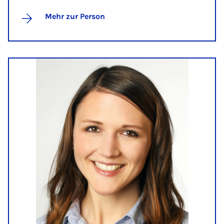
Mehr zur Person