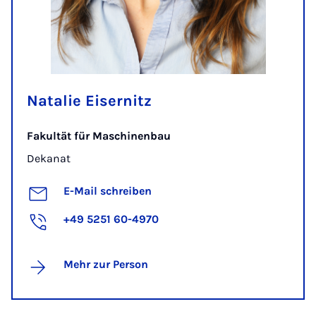
Natalie Eisernitz
Fakultät für Maschinenbau
Dekanat
E-Mail schreiben
+49 5251 60-4970
Mehr zur Person