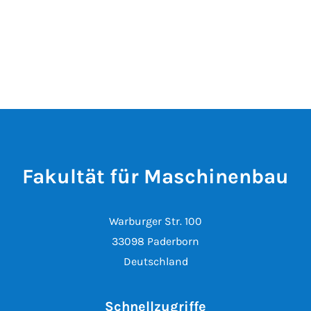
Fakultät für Maschinenbau
Warburger Str. 100
33098 Paderborn
Deutschland
Schnellzugriffe