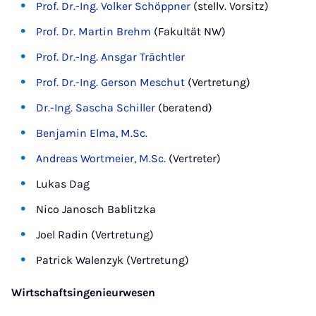
Prof. Dr.-Ing. Volker Schöppner
(stellv. Vorsitz)
Prof. Dr. Martin Brehm
(Fakultät NW)
Prof. Dr.-Ing. Ansgar Trächtler
Prof. Dr.-Ing. Gerson Meschut
(Vertretung)
Dr.-Ing. Sascha Schiller
(beratend)
Benjamin Elma, M.Sc.
Andreas Wortmeier, M.Sc.
(Vertreter)
Lukas Dag
Nico Janosch Bablitzka
Joel Radin (Vertretung)
Patrick Walenzyk (Vertretung)
Wirtschaftsingenieurwesen