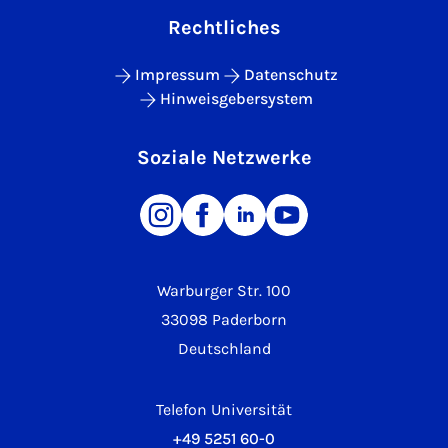
Rechtliches
Impressum
Datenschutz
Hinweisgebersystem
Soziale Netzwerke
Warburger Str. 100
33098 Paderborn
Deutschland
Telefon Universität
+49 5251 60-0