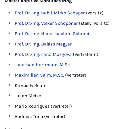
Master Additive Manufacturing
Prof. Dr.-Ing. habil. Mirko Schaper
(Vorsitz)
Prof. Dr.-Ing. Volker Schöppner
(stellv. Vorsitz)
Prof. Dr.-Ing. Hans-Joachim Schmid
Prof. Dr.-Ing. Balázs Magyar
Prof. Dr.-Ing. Iryna Mozgova
(Vertreterin)
Jonathan Hartmann, M.Sc.
Maximilian Salm, M.Sc.
(Vertreter)
Kimberly Reuter
Julian Meise
Mario Rodrigues (Vertreter)
Andreas Triep (Vertreter)