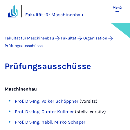
Menü
Fakultät für Maschinenbau
Fakultät für Maschinenbau
Fakultät
Organisation
Prüfungsausschüsse
Prü­fungs­aus­schüs­se
Maschinenbau
Prof. Dr.-Ing. Volker Schöppner
(Vorsitz)
Prof. Dr.-Ing. Gunter Kullmer
(stellv. Vorsitz)
Prof. Dr.-Ing. habil. Mirko Schaper