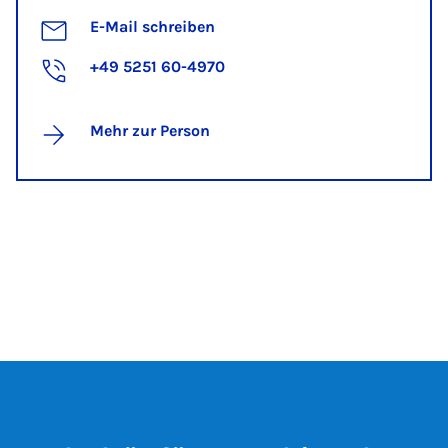
E-Mail schreiben
+49 5251 60-4970
Mehr zur Person