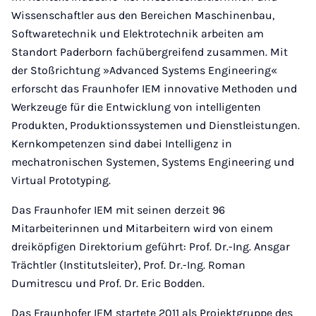
Wissenschaftler aus den Bereichen Maschinenbau,
Softwaretechnik und Elektrotechnik arbeiten am
Standort Paderborn fachübergreifend zusammen. Mit
der Stoßrichtung »Advanced Systems Engineering«
erforscht das Fraunhofer IEM innovative Methoden und
Werkzeuge für die Entwicklung von intelligenten
Produkten, Produktionssystemen und Dienstleistungen.
Kernkompetenzen sind dabei Intelligenz in
mechatronischen Systemen, Systems Engineering und
Virtual Prototyping.
Das Fraunhofer IEM mit seinen derzeit 96
Mitarbeiterinnen und Mitarbeitern wird von einem
dreiköpfigen Direktorium geführt: Prof. Dr.-Ing. Ansgar
Trächtler (Institutsleiter), Prof. Dr.-Ing. Roman
Dumitrescu und Prof. Dr. Eric Bodden.
Das Fraunhofer IEM startete 2011 als Projektgruppe des