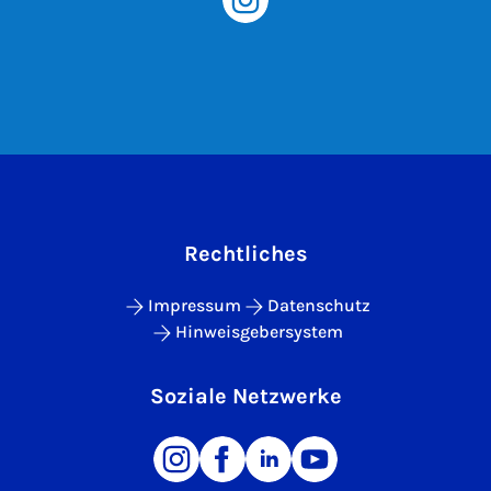
Rechtliches
Impressum
Datenschutz
Hinweisgebersystem
Soziale Netzwerke