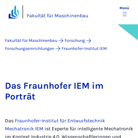
Menü
Fakultät für Maschinenbau
Fakultät für Maschinenbau
Forschung
Forschungseinrichtungen
Fraunhofer-Institut IEM
Das Fraunhofer IEM im
Porträt
Das
Fraunhofer-Institut für Entwurfstechnik
Mechatronik IEM
ist Experte für intelligente Mechatronik
im Kontext Industrie 4.0. Wissenschaftlerinnen und