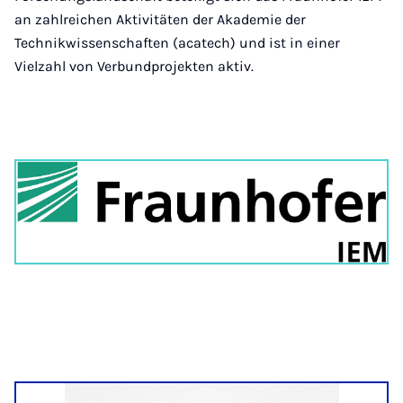
an zahlreichen Aktivitäten der Akademie der
Technikwissenschaften (acatech) und ist in einer
Vielzahl von Verbundprojekten aktiv.