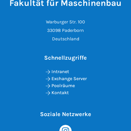
Fakultät für Maschinenbau
Warburger Str. 100
33098 Paderborn
Deutschland
Schnellzugriffe
Intranet
Exchange Server
Poolräume
Kontakt
Soziale Netzwerke