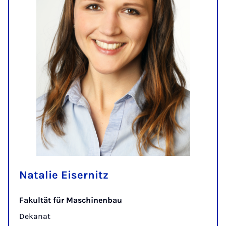
Natalie Eisernitz
Fakultät für Maschinenbau
Dekanat