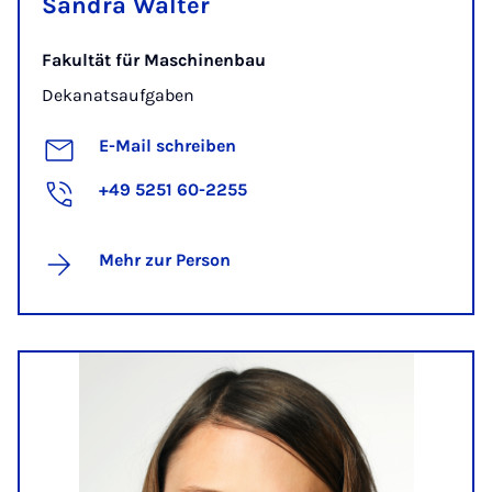
Sandra Walter
Fakultät für Maschinenbau
Dekanatsaufgaben
E-Mail schreiben
+49 5251 60-2255
Mehr zur Person