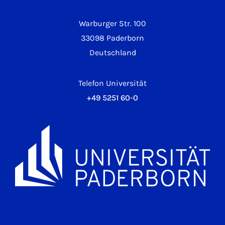
Warburger Str. 100
33098 Paderborn
Deutschland
Telefon Universität
+49 5251 60-0