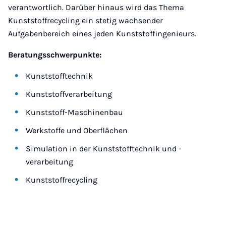
verantwortlich. Darüber hinaus wird das Thema
Kunststoffrecycling ein stetig wachsender
Aufgabenbereich eines jeden Kunststoffingenieurs.
Beratungsschwerpunkte:
Kunststofftechnik
Kunststoffverarbeitung
Kunststoff-Maschinenbau
Werkstoffe und Oberflächen
Simulation in der Kunststofftechnik und -
verarbeitung
Kunststoffrecycling