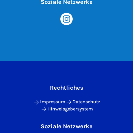
Soziale Netzwerke
Rechtliches
Impressum
Datenschutz
Hinweisgebersystem
Soziale Netzwerke