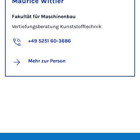
Maurice Wittler
Fakultät für Maschinenbau
Vertiefungsberatung Kunststofftechnik
+49 5251 60-3686
Mehr zur Person