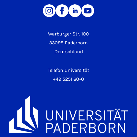
Warburger Str. 100
33098 Paderborn
Deutschland
Telefon Universität
+49 5251 60-0