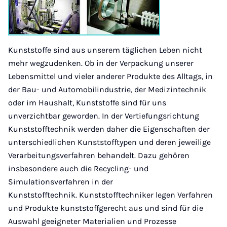
Kunststoffe sind aus unserem täglichen Leben nicht
mehr wegzudenken. Ob in der Verpackung unserer
Lebensmittel und vieler anderer Produkte des Alltags, in
der Bau- und Automobilindustrie, der Medizintechnik
oder im Haushalt, Kunststoffe sind für uns
unverzichtbar geworden. In der Vertiefungsrichtung
Kunststofftechnik werden daher die Eigenschaften der
unterschiedlichen Kunststofftypen und deren jeweilige
Verarbeitungsverfahren behandelt. Dazu gehören
insbesondere auch die Recycling- und
Simulationsverfahren in der
Kunststofftechnik. Kunststofftechniker legen Verfahren
und Produkte kunststoffgerecht aus und sind für die
Auswahl geeigneter Materialien und Prozesse