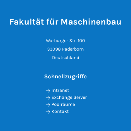
Fakultät für Maschinenbau
Warburger Str. 100
33098 Paderborn
Deutschland
Schnellzugriffe
Intranet
Exchange Server
Poolräume
Kontakt