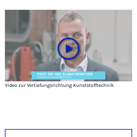
Video zur Vertiefungsrichtung Kunststofftechnik