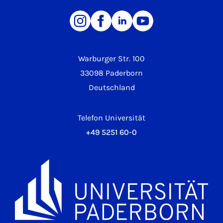
Warburger Str. 100
33098 Paderborn
Deutschland
Telefon Universität
+49 5251 60-0