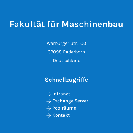
Fakultät für Maschinenbau
Warburger Str. 100
33098 Paderborn
Deutschland
Schnellzugriffe
Intranet
Exchange Server
Poolräume
Kontakt