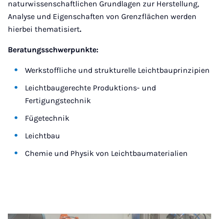
naturwissenschaftlichen Grundlagen zur Herstellung,
Analyse und Eigenschaften von Grenzflächen werden
hierbei thematisiert
.
Beratungsschwerpunkte:
Werkstoffliche und strukturelle Leichtbauprinzipien
Leichtbaugerechte Produktions- und
Fertigungstechnik
Fügetechnik
Leichtbau
Chemie und Physik von Leichtbaumaterialien