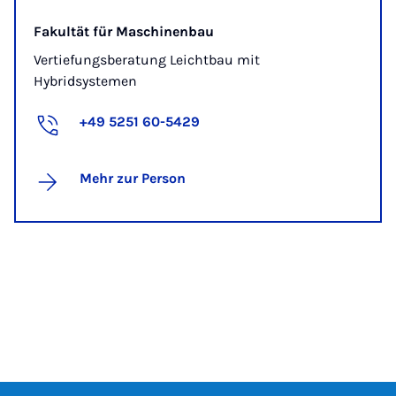
Fakultät für Maschinenbau
Vertiefungsberatung Leichtbau mit
Hybridsystemen
+49 5251 60-5429
Mehr zur Person