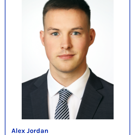
Alex Jordan