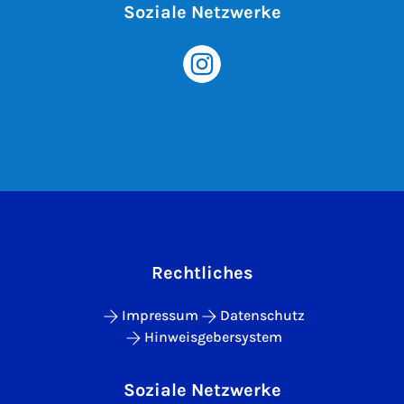
Soziale Netzwerke
Rechtliches
Impressum
Datenschutz
Hinweisgebersystem
Soziale Netzwerke