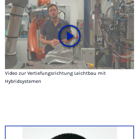
Video zur Vertiefungsrichtung Leichtbau mit
Hybridsystemen