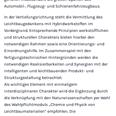
Automobil-, Flugzeug- und Schienenfahrzeugbaus.
In der Vertiefungsrichtung steht die Vermittlung des
Leichtbaugedankens mit Hybridwerkstoffen im
Vordergrund. Entsprechende Prinzipien werkstofflichen
und strukturellen Charakters bieten hierbei den
notwendigen Rahmen sowie eine Orientierungs- und
Einordnungshilfe. Im Zusammenspiel mit den
fertigungstechnischen Hintergründen werden die
notwendigen Realisierbarkeiten und Synergien mit der
intelligenten und leichtbauenden Produkt- und
Strukturgestaltung betrachtet.
Als wichtiges Element mit einmaligem
interdisziplinaren Charakter wird die Ergänzung durch
die Verknüpfung mit den Naturwissenschaften per Wahl
des Wahlpflichtmoduls „Chemie und Physik von
Leichtbaumaterialien“ empfohlen. Die