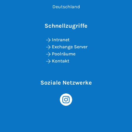
Deutschland
Schnellzugriffe
Intranet
Exchange Server
Poolräume
Kontakt
Soziale Netzwerke