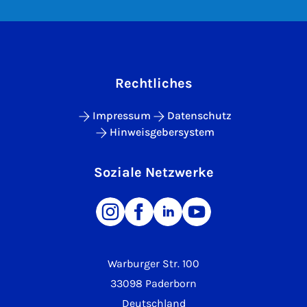
Rechtliches
Impressum
Datenschutz
Hinweisgebersystem
Soziale Netzwerke
Warburger Str. 100
33098 Paderborn
Deutschland