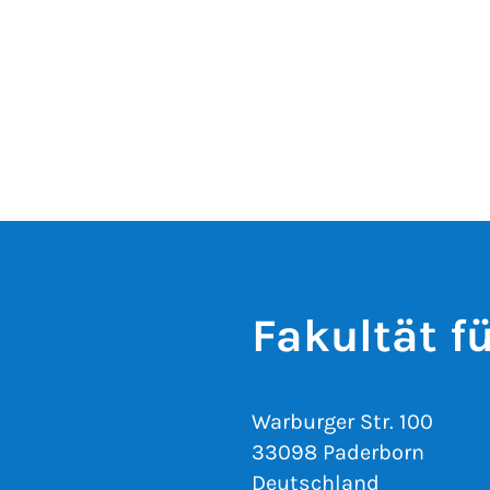
Fakultät 
Warburger Str. 100
33098 Paderborn
Deutschland