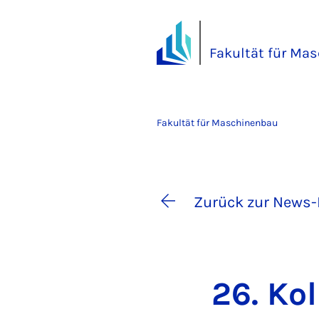
Fakultät für Ma
Fakultät für Maschinenbau
Zurück zur News-
26. Kol