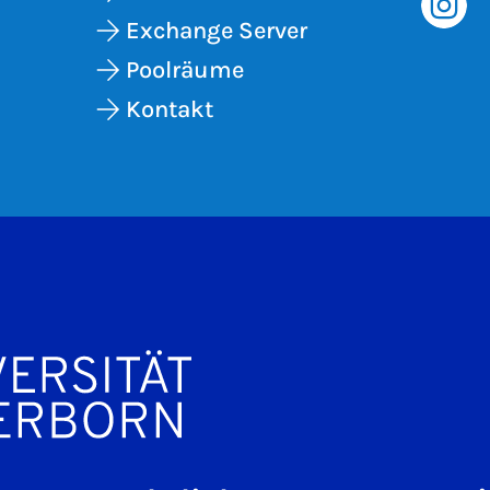
Exchange Server
Poolräume
Kontakt