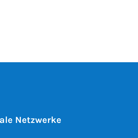
ale Netzwerke