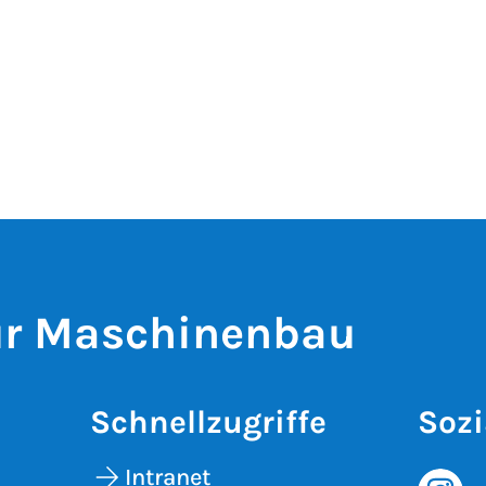
für Maschinenbau
Schnellzugriffe
Sozi
Intranet