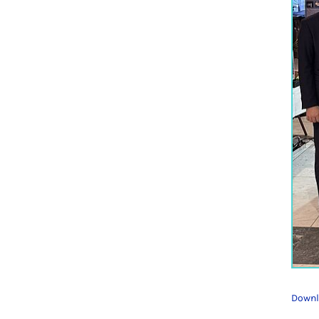
Downl