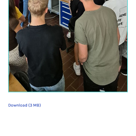
Download (3 MB)