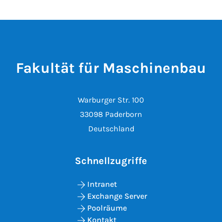
Fakultät für Maschinenbau
Warburger Str. 100
33098 Paderborn
Deutschland
Schnellzugriffe
Intranet
Exchange Server
Poolräume
Kontakt