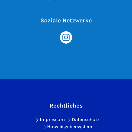
Soziale Netzwerke
Rechtliches
Impressum
Datenschutz
Hinweisgebersystem