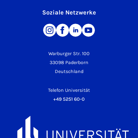
Soziale Netzwerke
Warburger Str. 100
33098 Paderborn
Deutschland
Telefon Universität
+49 5251 60-0