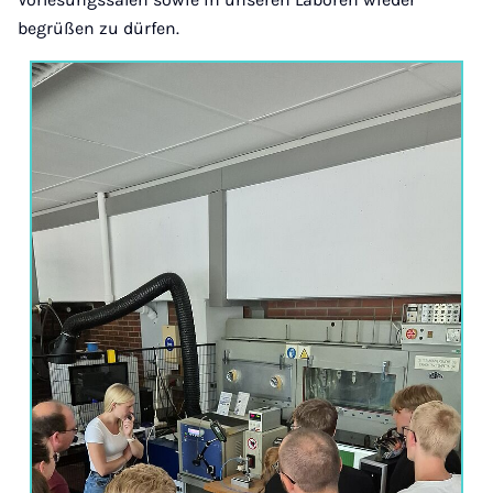
begrüßen zu dürfen.