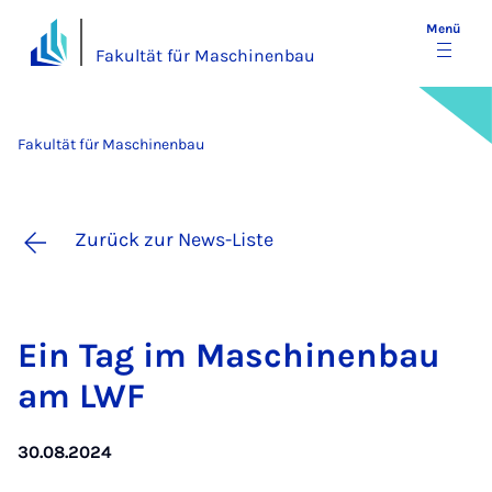
Menü
Fakultät für Maschinenbau
Fakultät für Maschinenbau
Zurück zur News-Liste
Ein Tag im Ma­schi­nen­bau
am LWF
30.08.2024