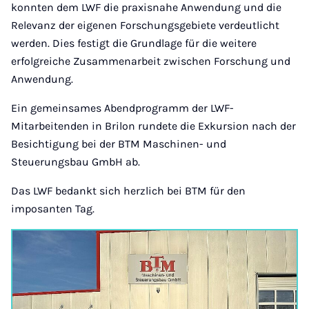
konnten dem LWF die praxisnahe Anwendung und die
Relevanz der eigenen Forschungsgebiete verdeutlicht
werden. Dies festigt die Grundlage für die weitere
erfolgreiche Zusammenarbeit zwischen Forschung und
Anwendung.
Ein gemeinsames Abendprogramm der LWF-
Mitarbeitenden in Brilon rundete die Exkursion nach der
Besichtigung bei der BTM Maschinen- und
Steuerungsbau GmbH ab.
Das LWF bedankt sich herzlich bei BTM für den
imposanten Tag.