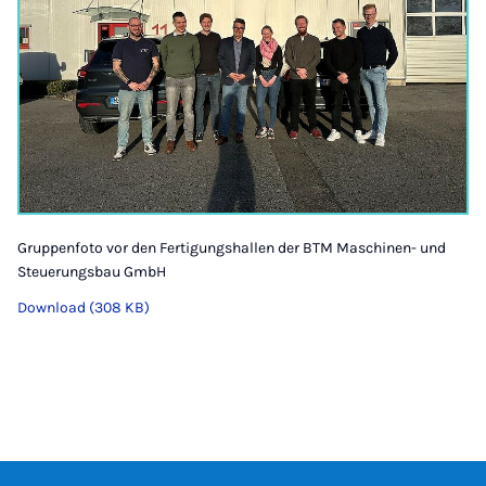
Gruppenfoto vor den Fertigungshallen der BTM Maschinen- und
Steuerungsbau GmbH
Download (308 KB)