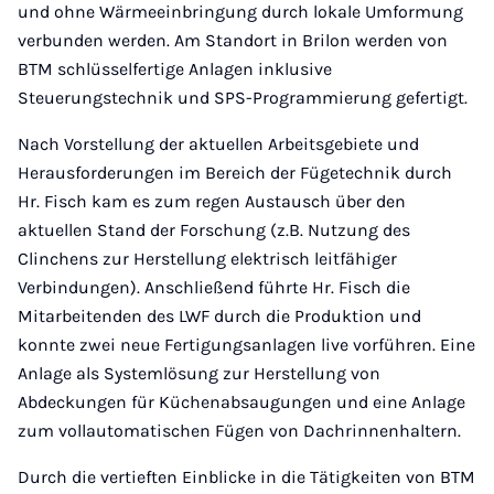
und ohne Wärmeeinbringung durch lokale Umformung
verbunden werden. Am Standort in Brilon werden von
BTM schlüsselfertige Anlagen inklusive
Steuerungstechnik und SPS-Programmierung gefertigt.
Nach Vorstellung der aktuellen Arbeitsgebiete und
Herausforderungen im Bereich der Fügetechnik durch
Hr. Fisch kam es zum regen Austausch über den
aktuellen Stand der Forschung (z.B. Nutzung des
Clinchens zur Herstellung elektrisch leitfähiger
Verbindungen). Anschließend führte Hr. Fisch die
Mitarbeitenden des LWF durch die Produktion und
konnte zwei neue Fertigungsanlagen live vorführen. Eine
Anlage als Systemlösung zur Herstellung von
Abdeckungen für Küchenabsaugungen und eine Anlage
zum vollautomatischen Fügen von Dachrinnenhaltern.
Durch die vertieften Einblicke in die Tätigkeiten von BTM