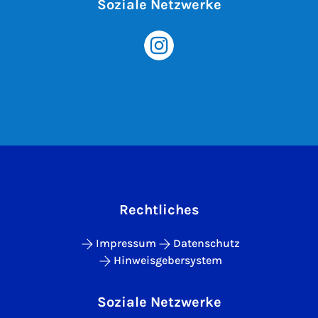
Soziale Netzwerke
Rechtliches
Impressum
Datenschutz
Hinweisgebersystem
Soziale Netzwerke