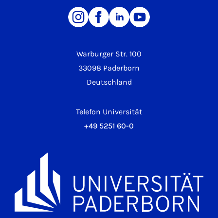
Warburger Str. 100
33098 Paderborn
Deutschland
Telefon Universität
+49 5251 60-0