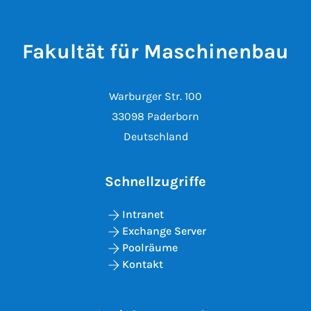
Fakultät für Maschinenbau
Warburger Str. 100
33098 Paderborn
Deutschland
Schnellzugriffe
Intranet
Exchange Server
Poolräume
Kontakt