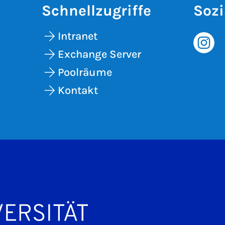
Schnellzugriffe
Sozi
Intranet
Exchange Server
Poolräume
Kontakt