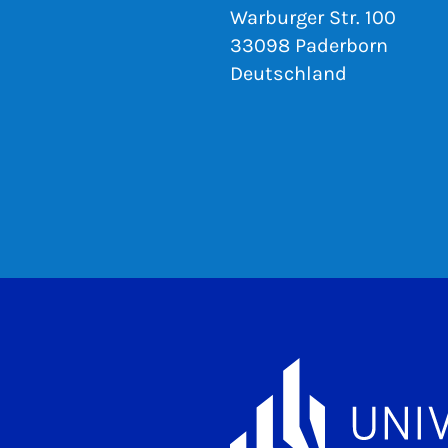
Warburger Str. 100
33098 Paderborn
Deutschland