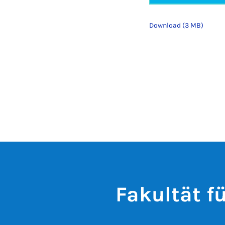
Download (3 MB)
Fakultät 