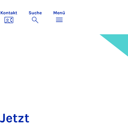
Kontakt
Suche
Menü
 Jetzt