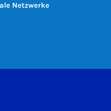
ale Netzwerke