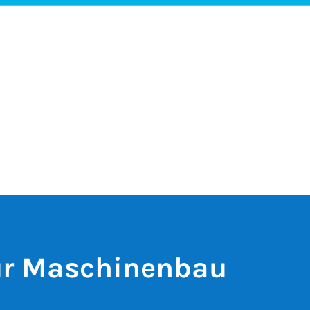
für Maschinenbau