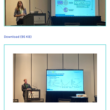
Download (95 KB)