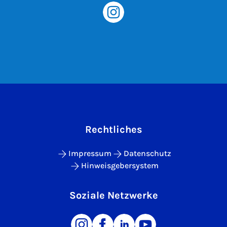
Rechtliches
Impressum
Datenschutz
Hinweisgebersystem
Soziale Netzwerke