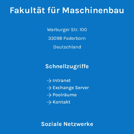
Fakultät für Maschinenbau
Warburger Str. 100
33098 Paderborn
Deutschland
Schnellzugriffe
Intranet
Exchange Server
Poolräume
Kontakt
Soziale Netzwerke