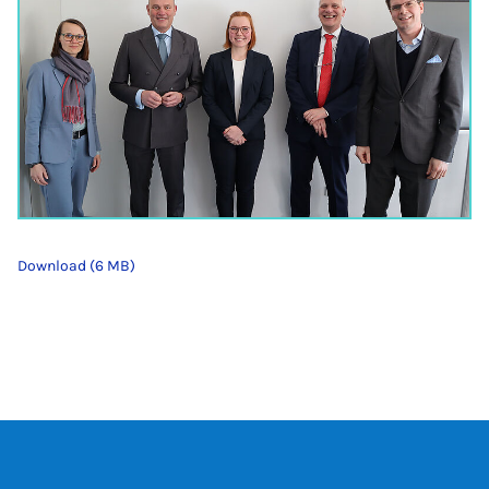
Download (6 MB)