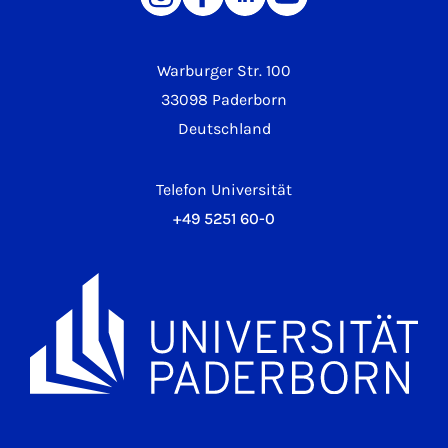
Warburger Str. 100
33098 Paderborn
Deutschland
Telefon Universität
+49 5251 60-0