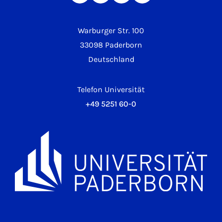
Warburger Str. 100
33098 Paderborn
Deutschland
Telefon Universität
+49 5251 60-0