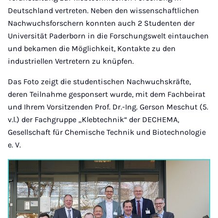
Deutschland vertreten. Neben den wissenschaftlichen
Nachwuchsforschern konnten auch 2 Studenten der
Universität Paderborn in die Forschungswelt eintauchen
und bekamen die Möglichkeit, Kontakte zu den
industriellen Vertretern zu knüpfen.
Das Foto zeigt die studentischen Nachwuchskräfte,
deren Teilnahme gesponsert wurde, mit dem Fachbeirat
und Ihrem Vorsitzenden Prof. Dr.-Ing. Gerson Meschut (5.
v.l.) der Fachgruppe „Klebtechnik“ der DECHEMA,
Gesellschaft für Chemische Technik und Biotechnologie
e. V.