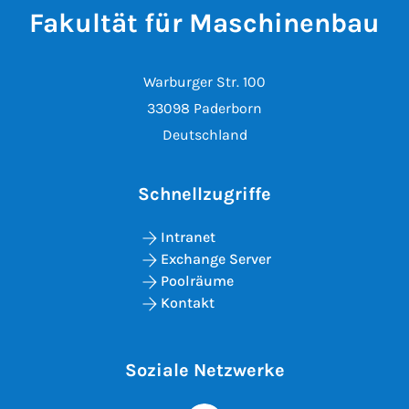
Fakultät für Maschinenbau
Warburger Str. 100
33098 Paderborn
Deutschland
Schnellzugriffe
Intranet
Exchange Server
Poolräume
Kontakt
Soziale Netzwerke