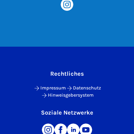
Rechtliches
Impressum
Datenschutz
Hinweisgebersystem
Soziale Netzwerke