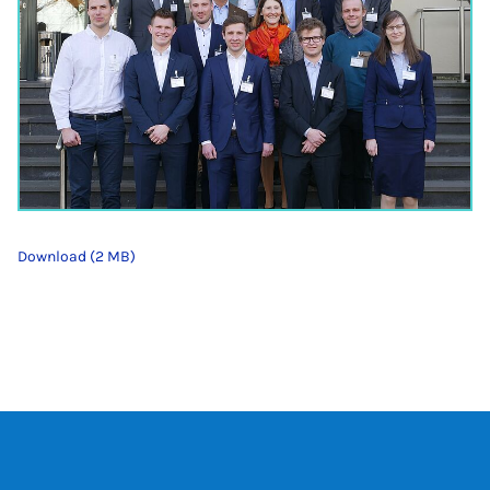
Download (2 MB)