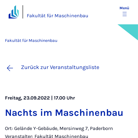
Menü
Fakultät für Maschinenbau
Fakultät für Maschinenbau
Zurück zur Veranstaltungsliste
Freitag, 23.09.2022 | 17.00 Uhr
Nachts im Ma­schi­nen­bau
Ort: Gelände Y-Gebäude, Mersinweg 7, Paderborn
Veranstalter: Fakultät Maschinenbau