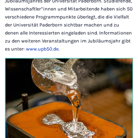
Jubiläumsjahres der Universität Paderborn. Studierende,
Wissenschaftler*innen und Mitarbeitende haben sich 50
verschiedene Programmpunkte überlegt, die die Vielfalt
der Universität Paderborn sichtbar machen und zu
denen alle Interessierten eingeladen sind. Informationen
zu den weiteren Veranstaltungen im Jubiläumsjahr gibt
es unter:
www.upb50.de
.