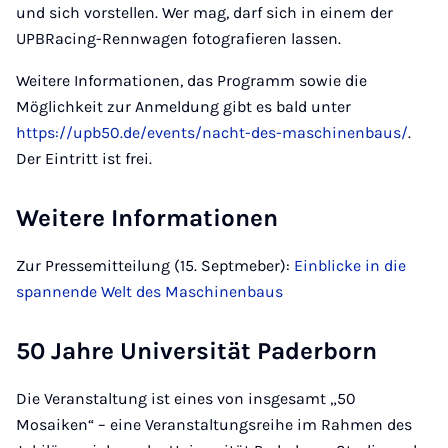
und sich vorstellen. Wer mag, darf sich in einem der
UPBRacing-Rennwagen fotografieren lassen.
Weitere Informationen, das Programm sowie die
Möglichkeit zur Anmeldung gibt es bald unter
https://upb50.de/events/nacht-des-maschinenbaus/
.
Der Eintritt ist frei.
Weitere Informationen
Zur Pressemitteilung (15. Septmeber):
Einblicke in die
spannende Welt des Maschinenbaus
50 Jahre Universität Paderborn
Die Veranstaltung ist eines von insgesamt „50
Mosaiken“ – eine Veranstaltungsreihe im Rahmen des