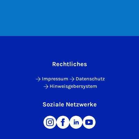
Rechtliches
Impressum
Datenschutz
Hinweisgebersystem
Soziale Netzwerke