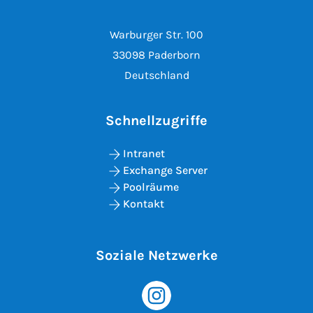
Warburger Str. 100
33098 Paderborn
Deutschland
Schnellzugriffe
Intranet
Exchange Server
Poolräume
Kontakt
Soziale Netzwerke