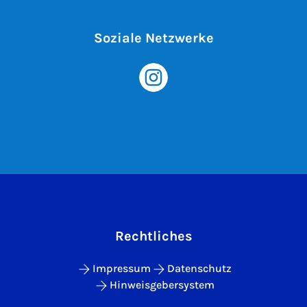
Soziale Netzwerke
Rechtliches
Impressum
Datenschutz
Hinweisgebersystem