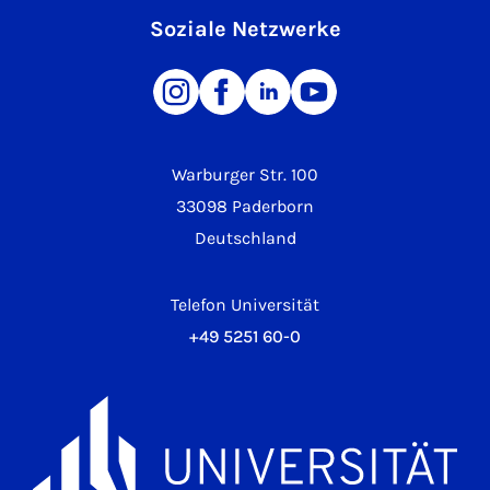
Soziale Netzwerke
Warburger Str. 100
33098 Paderborn
Deutschland
Telefon Universität
+49 5251 60-0