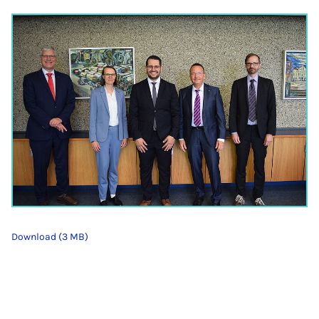
Download (3 MB)