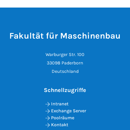
Fakultät für Maschinenbau
Warburger Str. 100
33098 Paderborn
Deutschland
Schnellzugriffe
Intranet
Exchange Server
Poolräume
Kontakt