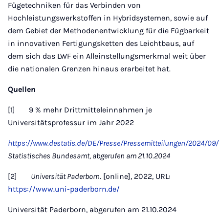
Fügetechniken für das Verbinden von
Hochleistungswerkstoffen in Hybridsystemen, sowie auf
dem Gebiet der Methodenentwicklung für die Fügbarkeit
in innovativen Fertigungsketten des Leichtbaus, auf
dem sich das LWF ein Alleinstellungsmerkmal weit über
die nationalen Grenzen hinaus erarbeitet hat.
Quellen
[1] 9 % mehr Drittmitteleinnahmen je
Universitätsprofessur im Jahr 2022
https://www.destatis.de/DE/Presse/Pressemitteilungen/2024/0
Statistisches Bundesamt, abgerufen am 21.10.2024
[2]
Universität Paderborn
. [online], 2022, URL:
https://www.uni-paderborn.de/
Universität Paderborn, abgerufen am 21.10.2024