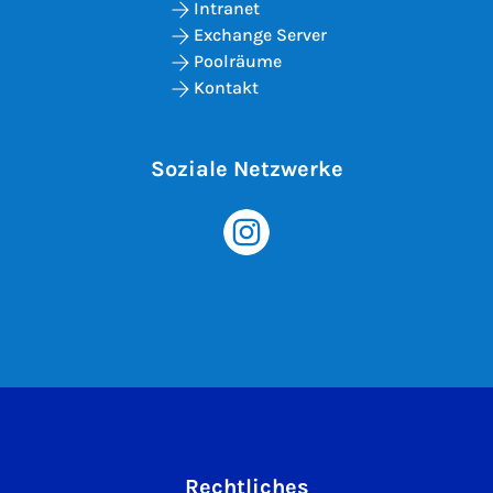
Intranet
Exchange Server
Poolräume
Kontakt
Soziale Netzwerke
Rechtliches