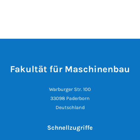
Fakultät für Maschinenbau
Warburger Str. 100
33098 Paderborn
Deutschland
Schnellzugriffe