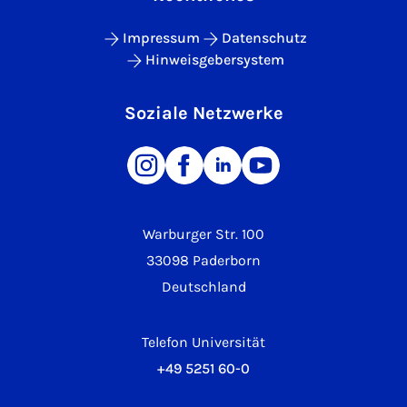
Impressum
Datenschutz
Hinweisgebersystem
Soziale Netzwerke
Warburger Str. 100
33098 Paderborn
Deutschland
Telefon Universität
+49 5251 60-0