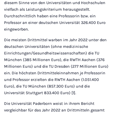
diesem Sinne von den Universitäten und Hochschulen
vielfach als Leistungskriterium herausgestellt.
Durchschnittlich haben eine Professorin bzw. ein
Professor an einer deutschen Universität 326.400 Euro
eingeworben.
Die meisten Drittmittel warben im Jahr 2022 unter den
deutschen Universitäten (ohne medizinische
Einrichtungen/Gesundheitswissenschaften) die TU
München (385 Millionen Euro), die RWTH Aachen (376
Millionen Euro) und die TU Dresden (277 Millionen Euro)
ein. Die höchsten Drittmitteleinnahmen je Professorin
und Professor erzielten die RWTH Aachen (1.051.400
Euro), die TU München (857.300 Euro) und die
Universität Stuttgart 833.400 Euro) [1].
Die Universität Paderborn weist in ihrem Bericht
vergleichbar für das Jahr 2022 an Drittmitteln gesamt