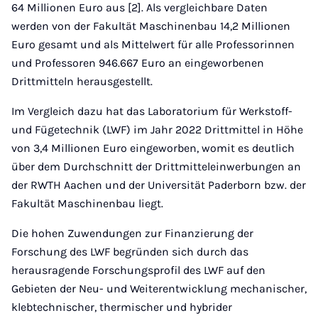
64 Millionen Euro aus [2]. Als vergleichbare Daten
werden von der Fakultät Maschinenbau 14,2 Millionen
Euro gesamt und als Mittelwert für alle Professorinnen
und Professoren 946.667 Euro an eingeworbenen
Drittmitteln herausgestellt.
Im Vergleich dazu hat das Laboratorium für Werkstoff-
und Fügetechnik (LWF) im Jahr 2022 Drittmittel in Höhe
von 3,4 Millionen Euro eingeworben, womit es deutlich
über dem Durchschnitt der Drittmitteleinwerbungen an
der RWTH Aachen und der Universität Paderborn bzw. der
Fakultät Maschinenbau liegt.
Die hohen Zuwendungen zur Finanzierung der
Forschung des LWF begründen sich durch das
herausragende Forschungsprofil des LWF auf den
Gebieten der Neu- und Weiterentwicklung mechanischer,
klebtechnischer, thermischer und hybrider