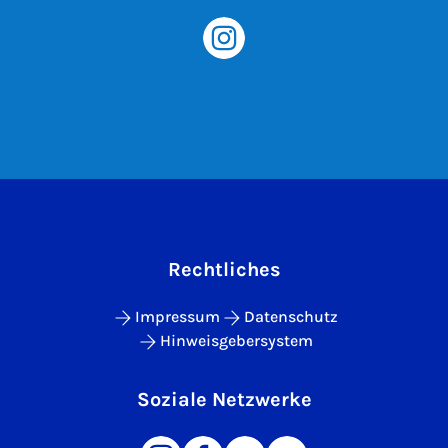
Rechtliches
Impressum
Datenschutz
Hinweisgebersystem
Soziale Netzwerke