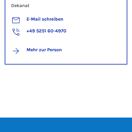
Dekanat
E-Mail schreiben
+49 5251 60-4970
Mehr zur Person