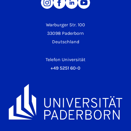
Warburger Str. 100
33098 Paderborn
Deutschland
Telefon Universität
+49 5251 60-0