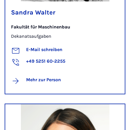
Sandra Walter
Fakultät für Maschinenbau
Dekanatsaufgaben
E-Mail schreiben
+49 5251 60-2255
Mehr zur Person