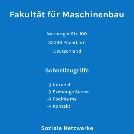
Fakultät für Maschinenbau
Warburger Str. 100
33098 Paderborn
Deutschland
Schnellzugriffe
Intranet
Exchange Server
Poolräume
Kontakt
Soziale Netzwerke