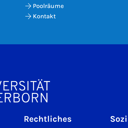
Poolräume
Kontakt
Rechtliches
Sozi