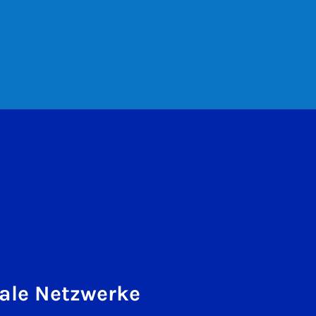
ale Netzwerke