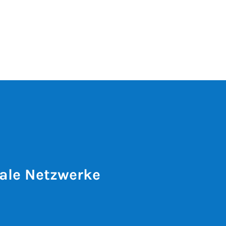
ale Netzwerke