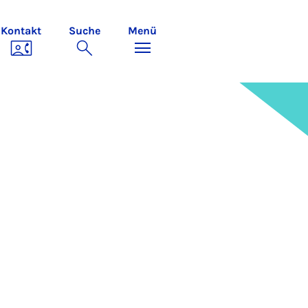
Kontakt
Suche
Menü