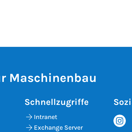
für Maschinenbau
Schnellzugriffe
Sozi
Intranet
Exchange Server