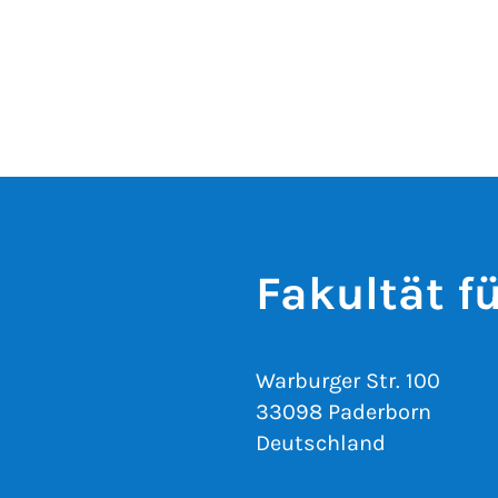
Fakultät 
Warburger Str. 100
33098 Paderborn
Deutschland