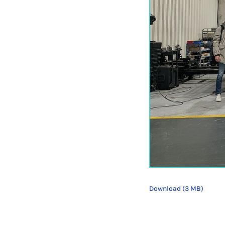
Download (3 MB)