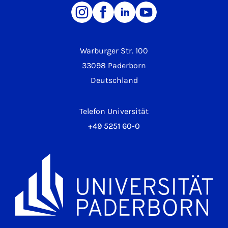
Warburger Str. 100
33098 Paderborn
Deutschland
Telefon Universität
+49 5251 60-0