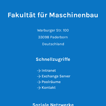
Fakultät für Maschinenbau
Warburger Str. 100
33098 Paderborn
Deutschland
Schnellzugriffe
Intranet
Exchange Server
Poolräume
Kontakt
Soziale Netzwerke