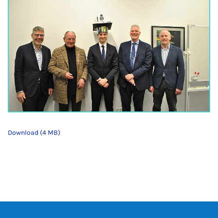
Download (4 MB)