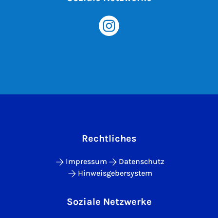
Rechtliches
Impressum
Datenschutz
Hinweisgebersystem
Soziale Netzwerke