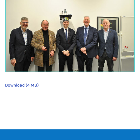
Download (4 MB)