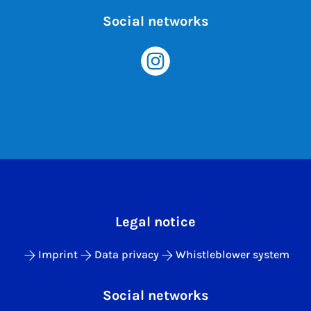
Social networks
Legal notice
Imprint
Data privacy
Whistleblower system
Social networks