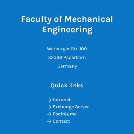
Faculty of Mechanical
Engineering
Warburger Str. 100
33098 Paderborn
Germany
Quick links
Intranet
Exchange Server
Poolräume
Contact