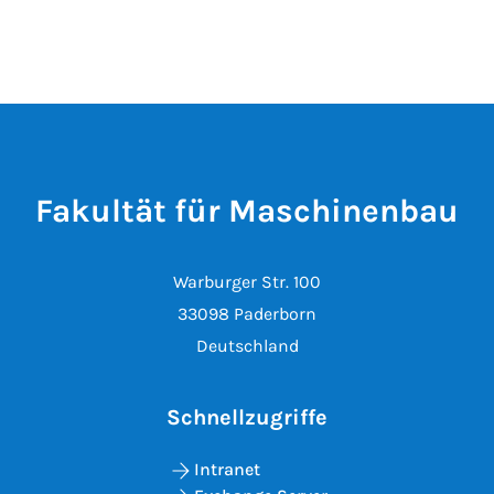
Fakultät für Maschinenbau
Warburger Str. 100
33098 Paderborn
Deutschland
Schnellzugriffe
Intranet