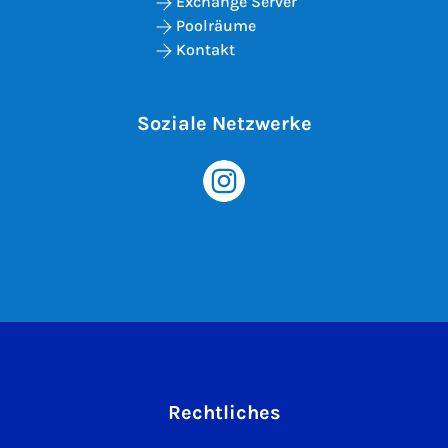
Exchange Server
Poolräume
Kontakt
Soziale Netzwerke
Rechtliches