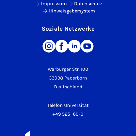
Impressum
Datenschutz
Hinweisgebersystem
Soziale Netzwerke
Warburger Str. 100
33098 Paderborn
Deutschland
Telefon Universität
+49 5251 60-0