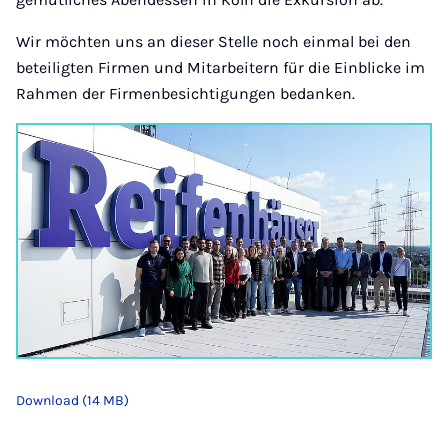
Wir möchten uns an dieser Stelle noch einmal bei den
beteiligten Firmen und Mitarbeitern für die Einblicke im
Rahmen der Firmenbesichtigungen bedanken.
Download (14 MB)