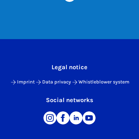
Legal notice
Imprint
Data privacy
Whistleblower system
Social networks