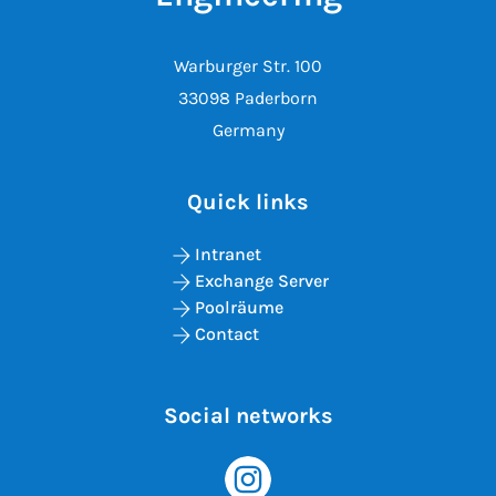
Warburger Str. 100
33098 Paderborn
Germany
Quick links
Intranet
Exchange Server
Poolräume
Contact
Social networks