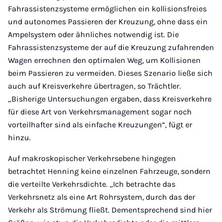
Fahrassistenzsysteme ermöglichen ein kollisionsfreies
und autonomes Passieren der Kreuzung, ohne dass ein
Ampelsystem oder ähnliches notwendig ist. Die
Fahrassistenzsysteme der auf die Kreuzung zufahrenden
Wagen errechnen den optimalen Weg, um Kollisionen
beim Passieren zu vermeiden. Dieses Szenario ließe sich
auch auf Kreisverkehre übertragen, so Trächtler.
„Bisherige Untersuchungen ergaben, dass Kreisverkehre
für diese Art von Verkehrsmanagement sogar noch
vorteilhafter sind als einfache Kreuzungen“, fügt er
hinzu.
Auf makroskopischer Verkehrsebene hingegen
betrachtet Henning keine einzelnen Fahrzeuge, sondern
die verteilte Verkehrsdichte. „Ich betrachte das
Verkehrsnetz als eine Art Rohrsystem, durch das der
Verkehr als Strömung fließt. Dementsprechend sind hier