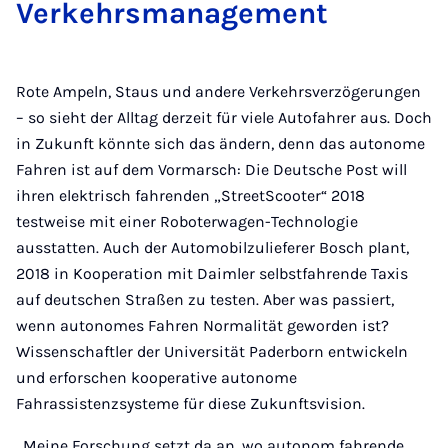
Verkehrsmanagement
Rote Ampeln, Staus und andere Verkehrsverzögerungen
– so sieht der Alltag derzeit für viele Autofahrer aus. Doch
in Zukunft könnte sich das ändern, denn das autonome
Fahren ist auf dem Vormarsch: Die Deutsche Post will
ihren elektrisch fahrenden „StreetScooter“ 2018
testweise mit einer Roboterwagen-Technologie
ausstatten. Auch der Automobilzulieferer Bosch plant,
2018 in Kooperation mit Daimler selbstfahrende Taxis
auf deutschen Straßen zu testen. Aber was passiert,
wenn autonomes Fahren Normalität geworden ist?
Wissenschaftler der Universität Paderborn entwickeln
und erforschen kooperative autonome
Fahrassistenzsysteme für diese Zukunftsvision.
„Meine Forschung setzt da an, wo autonom fahrende