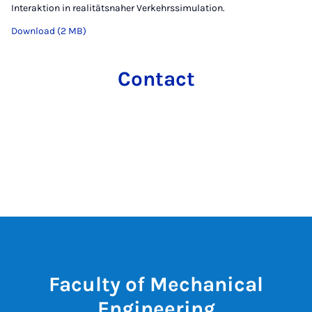
Interaktion in realitätsnaher Verkehrssimulation.
Download (2 MB)
Contact
Faculty of Mechanical
Engineering