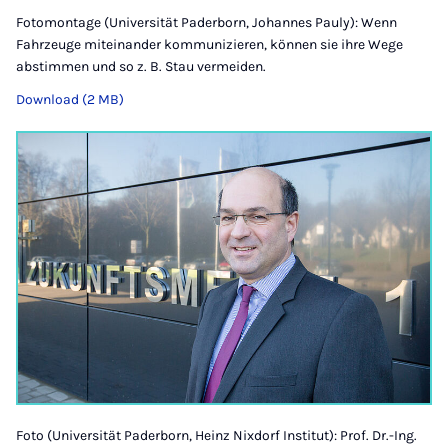
Fotomontage (Universität Paderborn, Johannes Pauly): Wenn
Fahrzeuge miteinander kommunizieren, können sie ihre Wege
abstimmen und so z. B. Stau vermeiden.
Download (2 MB)
Foto (Universität Paderborn, Heinz Nixdorf Institut): Prof. Dr.-Ing.