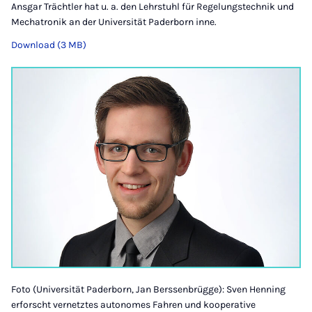
Ansgar Trächtler hat u. a. den Lehrstuhl für Regelungstechnik und
Mechatronik an der Universität Paderborn inne.
Download (3 MB)
Foto (Universität Paderborn, Jan Berssenbrügge): Sven Henning
erforscht vernetztes autonomes Fahren und kooperative