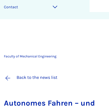
Contact
Faculty of Mechanical Engineering
Back to the news list
Autonomes Fahren – und