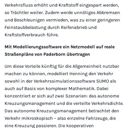
Verkehrsfluss erhöht und Kraftstoff eingespart werden,
so Trächtler weiter. Zudem werde unnötiges Abbremsen
und Beschleunigen vermieden, was zu einer geringeren
Feinstaubbelastung durch Reifenabrieb und
Kraftstoffverbrauch führe.
Mit Modellierungssoftware ein Netzmodell auf reale
Straßenpläne von Paderborn übertragen
Um diese Vorteile künftig für die Allgemeinheit nutzbar
machen zu können, modelliert Henning den Verkehr
sowohl in der
Verkehrssimulationssoftware
SUMO als
auch auf Basis von komplexer Mathematik. Dabei
konzentriert er sich auf zwei Szenarien: das autonome
Kreuzungsmanagement und die verteilte Verkehrsdichte.
Das autonome Kreuzungsmanagement betrachtet den
Verkehr mikroskopisch – also einzelne Fahrzeuge, die
eine Kreuzung passieren. Die kooperativen