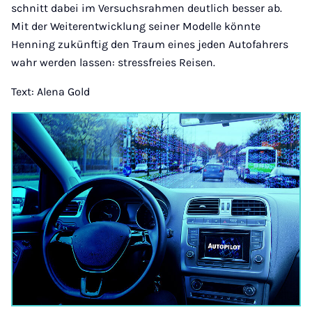
schnitt dabei im Versuchsrahmen deutlich besser ab.
Mit der Weiterentwicklung seiner Modelle könnte
Henning zukünftig den Traum eines jeden Autofahrers
wahr werden lassen: stressfreies Reisen.
Text: Alena Gold