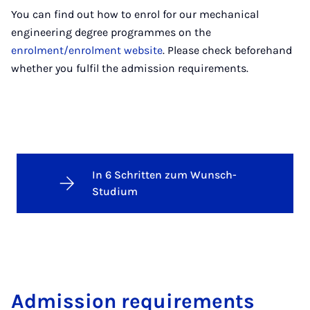
You can find out how to enrol for our mechanical
engineering degree programmes on the
enrolment/enrolment website
. Please check beforehand
whether you fulfil the admission requirements.
In 6 Schritten zum Wunsch-
Studium
Ad­mis­sion re­quire­ments