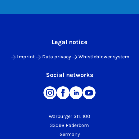
Legal notice
Imprint
Data privacy
Whistleblower system
Social networks
Warburger Str. 100
33098 Paderborn
Germany