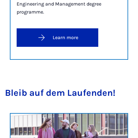
Engineering and Management degree
programme.
Learn more
Bleib auf dem Laufenden!