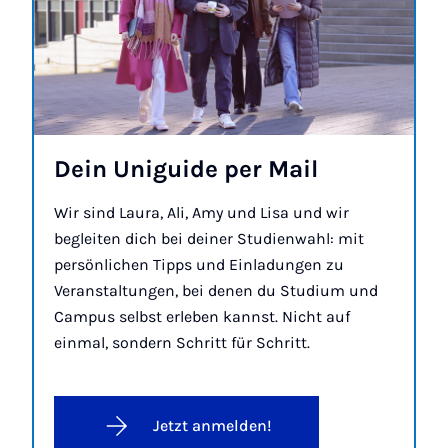
Dein Uniguide per Mail
Wir sind Laura, Ali, Amy und Lisa und wir
begleiten dich bei deiner Studienwahl: mit
persönlichen Tipps und Einladungen zu
Veranstaltungen, bei denen du Studium und
Campus selbst erleben kannst. Nicht auf
einmal, sondern Schritt für Schritt.
Jetzt anmelden!