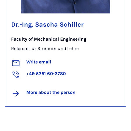
Dr.-Ing. Sascha Schiller
Faculty of Mechanical Engineering
Referent für Studium und Lehre
Write email
+49 5251 60-3780
More about the person