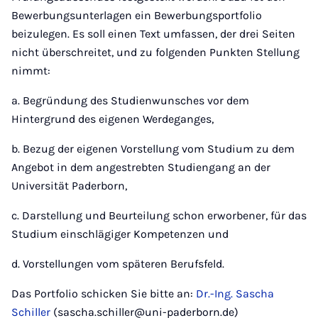
Bewerbungsunterlagen ein Bewerbungsportfolio
beizulegen. Es soll einen Text umfassen, der drei Seiten
nicht überschreitet, und zu folgenden Punkten Stellung
nimmt:
a. Begründung des Studienwunsches vor dem
Hintergrund des eigenen Werdeganges,
b. Bezug der eigenen Vorstellung vom Studium zu dem
Angebot in dem angestrebten Studiengang an der
Universität Paderborn,
c. Darstellung und Beurteilung schon erworbener, für das
Studium einschlägiger Kompetenzen und
d. Vorstellungen vom späteren Berufsfeld.
Das Portfolio schicken Sie bitte an:
Dr.-Ing. Sascha
Schiller
(sascha.schiller@uni-paderborn.de)