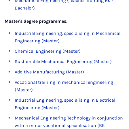
Mechanical Engineering (Teacher Training BK -
Bachelor)
Master's degree programmes:
Industrial Engineering, specialising in Mechanical
Engineering (Master)
Chemical Engineering (Master)
Sustainable Mechanical Engineering (Master)
Additive Manufacturing (Master)
Vocational training in mechanical engineering
(Master)
Industrial Engineering, specialising in Electrical
Engineering (Master)
Mechanical Engineering Technology in conjunction
with a minor vocational specialisation (BK