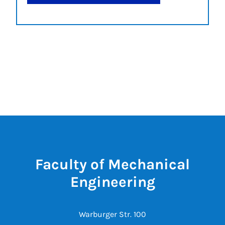
Faculty of Mechanical
Engineering
Warburger Str. 100