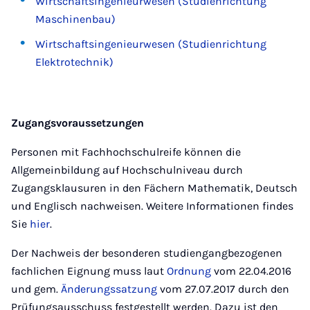
Wirtschaftsingenieurwesen (Studienrichtung
Maschinenbau)
Wirtschaftsingenieurwesen (Studienrichtung
Elektrotechnik)
Zugangsvoraussetzungen
Personen mit Fachhochschulreife können die
Allgemeinbildung auf Hochschulniveau durch
Zugangsklausuren in den Fächern Mathematik, Deutsch
und Englisch nachweisen. Weitere Informationen findes
Sie
hier
.
Der Nachweis der besonderen studiengangbezogenen
fachlichen Eignung muss laut
Ordnung
vom 22.04.2016
und gem.
Änderungssatzung
vom 27.07.2017 durch den
Prüfungsausschuss festgestellt werden. Dazu ist den