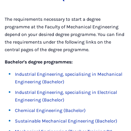
The requirements necessary to start a degree
programme at the Faculty of Mechanical Engineering
depend on your desired degree programme. You can find
the requirements under the following links on the
central pages of the degree programme.
Bachelor's degree programmes:
Industrial Engineering, specialising in Mechanical
Engineering (Bachelor)
Industrial Engineering, specialising in Electrical
Engineering (Bachelor)
Chemical Engineering (Bachelor)
Sustainable Mechanical Engineering (Bachelor)