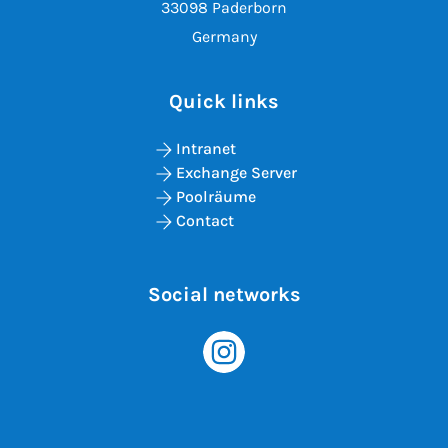
33098 Paderborn
Germany
Quick links
Intranet
Exchange Server
Poolräume
Contact
Social networks