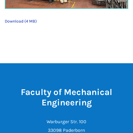
Download (4 MB)
Faculty of Mechanical
Engineering
Warburger Str. 100
33098 Paderborn