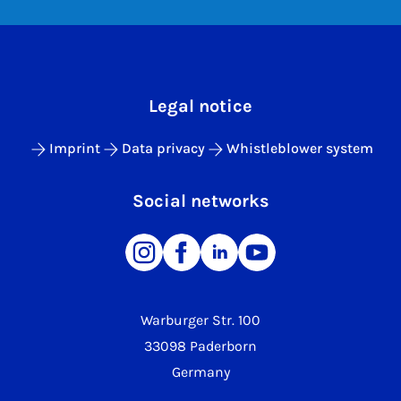
Legal notice
Imprint
Data privacy
Whistleblower system
Social networks
Warburger Str. 100
33098 Paderborn
Germany