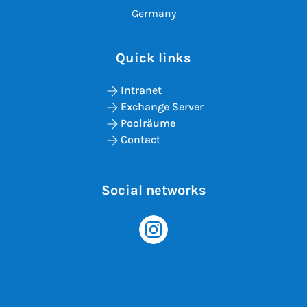
Germany
Quick links
Intranet
Exchange Server
Poolräume
Contact
Social networks