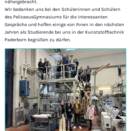
nähergebracht.
Wir bedanken uns bei den Schülerinnen und Schülern
des PelizaeusGymnasiums für die interessanten
Gespräche und hoffen einige von Ihnen in den nächsten
Jahren als Studierende bei uns in der Kunststofftechnik
Paderborn begrüßen zu dürfen.