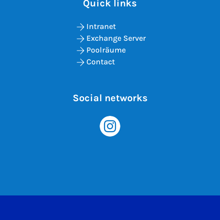
Quick links
Intranet
Exchange Server
Poolräume
Contact
Social networks