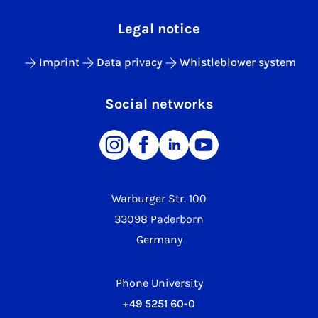
Legal notice
Imprint
Data privacy
Whistleblower system
Social networks
Warburger Str. 100
33098 Paderborn
Germany
Phone University
+49 5251 60-0