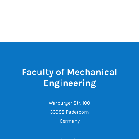
Faculty of Mechanical
Engineering
Warburger Str. 100
33098 Paderborn
Germany