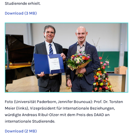
Studierende erhielt.
Download (3 MB)
Foto (Universität Paderborn, Jennifer Bounoua): Prof. Dr. Torsten
Meier (links), Vizepräsident für Internationale Beziehungen,
würdigte Andreas Ribul-Olzer mit dem Preis des DAAD an
internationale Studierende.
Download (2 MB)