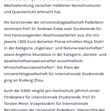
Wechselwirkung zwischen Halbleiter-Nanostrukturen
und Quantenlicht erforscht hat.
Als Vorsitzender der Universitätsgesellschaft Paderborn
zeichnete Prof. Dr. Andreas Siebe zwei Studierende für
ihre herausragenden Abschlussarbeiten aus. Die mit
jeweils 1.300 Euro dotierten Preise erhielten Maja Stahl
in der Kategorie „Ingenieur- und Naturwissenschaften“
sowie Angelina Skuratova in der Kategorie „Geistes- und
Gesellschaftswissenschaften einschließlich
Wirtschaftswissenschaften“. Der Preis der
Universitätsgesellschaft für internationale Studierende
ging an Rudong Zhou.
Auch der DAAD vergibt pro Hochschule jährlich einen
Förderpreis für internationale Studierende. Prof. Dr.
Torsten Meier, Vizepräsident für Internationale
Beziehungen der Universität Paderborn, überreichte den