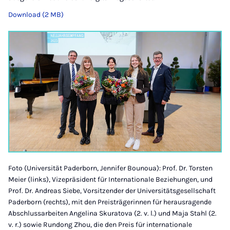
Download (2 MB)
Foto (Universität Paderborn, Jennifer Bounoua): Prof. Dr. Torsten
Meier (links), Vizepräsident für Internationale Beziehungen, und
Prof. Dr. Andreas Siebe, Vorsitzender der Universitätsgesellschaft
Paderborn (rechts), mit den Preisträgerinnen für herausragende
Abschlussarbeiten Angelina Skuratova (2. v. l.) und Maja Stahl (2.
v. r.) sowie Rundong Zhou, die den Preis für internationale