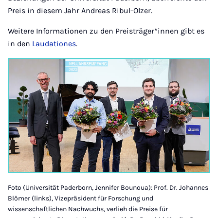
Preis in diesem Jahr Andreas Ribul-Olzer.
Weitere Informationen zu den Preisträger*innen gibt es
in den
Laudationes
.
Foto (Universität Paderborn, Jennifer Bounoua): Prof. Dr. Johannes
Blömer (links), Vizepräsident für Forschung und
wissenschaftlichen Nachwuchs, verlieh die Preise für