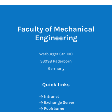
Faculty of Mechanical
Engineering
Warburger Str. 100
33098 Paderborn
Germany
Quick links
Intranet
Exchange Server
Poolräume