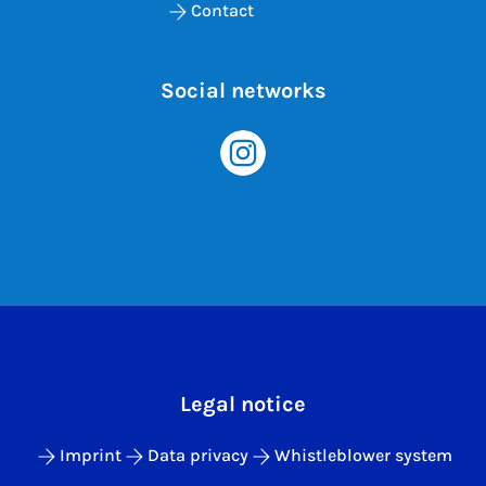
Contact
Social networks
Legal notice
Imprint
Data privacy
Whistleblower system