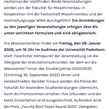
nacheinander stattfinden. Beide Veranstaltungen
werden von der Fakultät für Maschinenbau in
Kooperation mit der Fachschaft Maschinenbau und der
Hochschulgruppe WING durchgeführt.
Die Anmeldungen
zu den jeweiligen Veranstaltungen erfolgen über die
unten verlinkten Formulare und sind obligatorisch.
Die Absolventenfeier findet am
Freitag, den 09. Januar
2026, um 16 Uhr im Audimax der Universität Paderborn
statt. Feierlicher Höhepunkt der Veranstaltung ist die
Übergabe der Gratulationsukrunden, bei dem wir die
Absolventen*innen des Studienjahres 2024/2025
(Stichttag 30. September 2025) ehren und
verabschieden, darüber hinaus werden die Preise der
Fakultät für besondere Studienleistungen überreicht.
Auch die Promovierten erhalten ihre Urkunden und die
beste Dissertation wird ausgezeichnet. Außerdem wird
der Preis „Faculty Best Paper Award 2025“ übergeben.