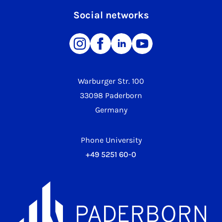
Social networks
Warburger Str. 100
33098 Paderborn
Germany
Phone University
+49 5251 60-0