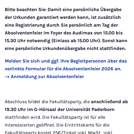
Bitte beachten Sie: Damit eine persönliche Übergabe
der Urkunden garantiert werden kann, ist zusätzlich
eine Registrierung durch Sie persönlich am Tag der
Absolventenfeier im Foyer des Audimax von 15.00 bis
15.30 Uhr notwendig (Einlass ab 15.00 Uhr). Sonst kann
eine persönliche Urkundenübergabe nicht stattfinden.
Melden Sie sich und ggf. Ihre Begleitpersonen über das
verlinkte Formular für die Absolventenfeier 2026 an.
→ Anmeldung zur Absolventenfeier
Abschluss bildet die Fakultätsparty, die
anschließend ab
19.30 Uhr im G-Hörsaal
der Universität Paderborn
stattfinden wird. Die Fakultätsparty ist für alle
Interessierten geöffnet. Die Eintrittskarte für die
Fakultätsparty kostet 25€/Ticket inkl. MwSt., inkl.