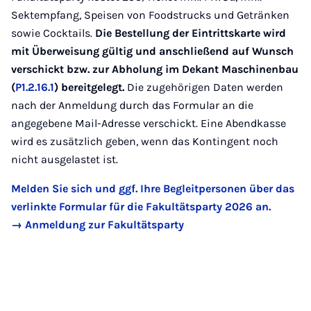
Sektempfang, Speisen von Foodstrucks und Getränken
sowie Cocktails.
Die Bestellung der Eintrittskarte wird
mit Überweisung gültig und anschließend auf Wunsch
verschickt bzw. zur Abholung im Dekant Maschinenbau
(
P1.2.16.1
) bereitgelegt.
Die zugehörigen Daten werden
nach der Anmeldung durch das Formular an die
angegebene Mail-Adresse verschickt. Eine Abendkasse
wird es zusätzlich geben, wenn das Kontingent noch
nicht ausgelastet ist.
Melden Sie sich und ggf. Ihre Begleitpersonen über das
verlinkte Formular für die Fakultätsparty 2026 an.
→ Anmeldung zur Fakultätsparty