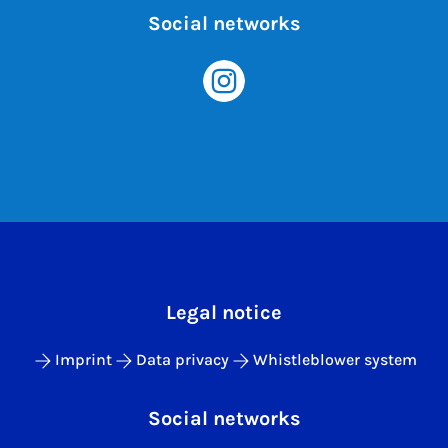
Social networks
Legal notice
Imprint
Data privacy
Whistleblower system
Social networks