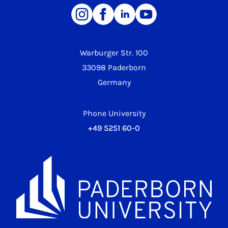
Warburger Str. 100
33098 Paderborn
Germany
Phone University
+49 5251 60-0