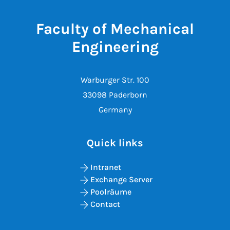
Faculty of Mechanical
Engineering
Warburger Str. 100
33098 Paderborn
Germany
Quick links
Intranet
Exchange Server
Poolräume
Contact