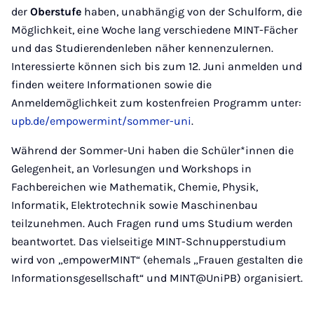
der
Oberstufe
haben, unabhängig von der Schulform, die
Möglichkeit, eine Woche lang verschiedene MINT-Fächer
und das Studierendenleben näher kennenzulernen.
Interessierte können sich bis zum 12. Juni anmelden und
finden weitere Informationen sowie die
Anmeldemöglichkeit zum kostenfreien Programm unter:
upb.de/empowermint/sommer-uni
.
Während der Sommer-Uni haben die Schüler*innen die
Gelegenheit, an Vorlesungen und Workshops in
Fachbereichen wie Mathematik, Chemie, Physik,
Informatik, Elektrotechnik sowie Maschinenbau
teilzunehmen. Auch Fragen rund ums Studium werden
beantwortet. Das vielseitige MINT-Schnupperstudium
wird von „empowerMINT“ (ehemals „Frauen gestalten die
Informationsgesellschaft“ und MINT@UniPB) organisiert.