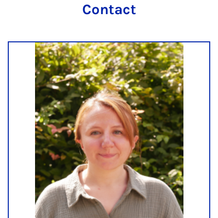
Contact