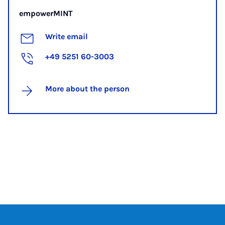
empowerMINT
Write email
+49 5251 60-3003
More about the person