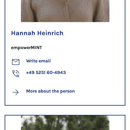
Hannah Heinrich
empowerMINT
Write email
+49 5251 60-4943
More about the person