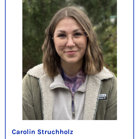
Carolin Struchholz