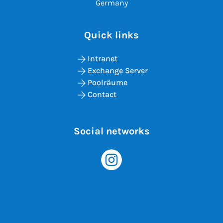
Germany
Quick links
Intranet
Exchange Server
Poolräume
Contact
Social networks