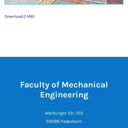
Download (1 MB)
Faculty of Mechanical
Engineering
Warburger Str. 100
33098 Paderborn