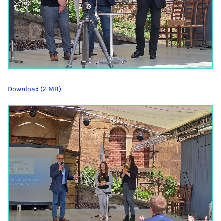
Download (2 MB)