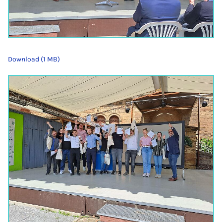
Download (1 MB)