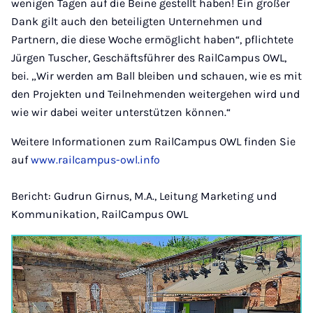
wenigen Tagen auf die Beine gestellt haben! Ein großer
Dank gilt auch den beteiligten Unternehmen und
Partnern, die diese Woche ermöglicht haben“, pflichtete
Jürgen Tuscher, Geschäftsführer des RailCampus OWL,
bei. „Wir werden am Ball bleiben und schauen, wie es mit
den Projekten und Teilnehmenden weitergehen wird und
wie wir dabei weiter unterstützen können.“
Weitere Informationen zum RailCampus OWL finden Sie
auf
www.railcampus-owl.info
Bericht: Gudrun Girnus, M.A., Leitung Marketing und
Kommunikation, RailCampus OWL