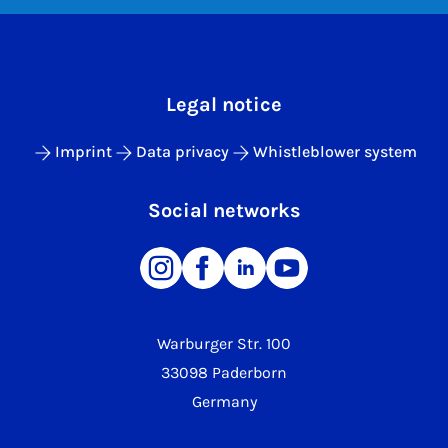
Legal notice
Imprint
Data privacy
Whistleblower system
Social networks
Warburger Str. 100
33098 Paderborn
Germany