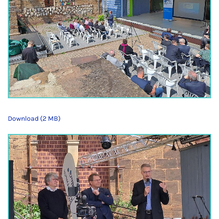
Download (2 MB)