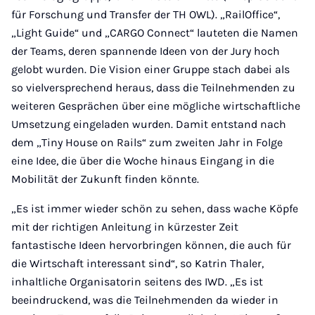
für Forschung und Transfer der TH OWL). „RailOffice“,
„Light Guide“ und „CARGO Connect“ lauteten die Namen
der Teams, deren spannende Ideen von der Jury hoch
gelobt wurden. Die Vision einer Gruppe stach dabei als
so vielversprechend heraus, dass die Teilnehmenden zu
weiteren Gesprächen über eine mögliche wirtschaftliche
Umsetzung eingeladen wurden. Damit entstand nach
dem „Tiny House on Rails“ zum zweiten Jahr in Folge
eine Idee, die über die Woche hinaus Eingang in die
Mobilität der Zukunft finden könnte.
„Es ist immer wieder schön zu sehen, dass wache Köpfe
mit der richtigen Anleitung in kürzester Zeit
fantastische Ideen hervorbringen können, die auch für
die Wirtschaft interessant sind“, so Katrin Thaler,
inhaltliche Organisatorin seitens des IWD. „Es ist
beeindruckend, was die Teilnehmenden da wieder in