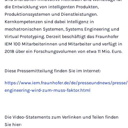
die Entwicklung von intelligenten Produkten,
Produktionssystemen und Dienstleistungen.
Kernkompetenzen sind dabei Intelligenz in
mechatronischen Systemen, Systems Engineering und
Virtual Prototyping. Derzeit beschäftigt das Fraunhofer
IEM 100 Mitarbeiterinnen und Mitarbeiter und verfügt in
2018 über ein Forschungsvolumen von etwa 11 Mio. Euro.
Diese Pressemitteilung finden Sie im Internet:
https://www.iem.fraunhofer.de/de/presseundnews/presse
engineering-wird-zum-muss-faktor.html
Die Video-Statements zum Verlinken und Teilen finden
Sie hier: