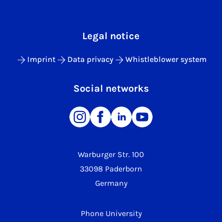
Legal notice
Imprint
Data privacy
Whistleblower system
Social networks
Warburger Str. 100
33098 Paderborn
Germany
Phone University