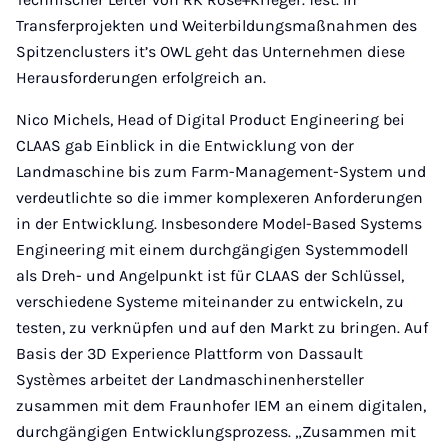
Transferprojekten und Weiterbildungsmaßnahmen des
Spitzenclusters it’s OWL geht das Unternehmen diese
Herausforderungen erfolgreich an.
Nico Michels, Head of Digital Product Engineering bei
CLAAS gab Einblick in die Entwicklung von der
Landmaschine bis zum Farm-Management-System und
verdeutlichte so die immer komplexeren Anforderungen
in der Entwicklung. Insbesondere Model-Based Systems
Engineering mit einem durchgängigen Systemmodell
als Dreh- und Angelpunkt ist für CLAAS der Schlüssel,
verschiedene Systeme miteinander zu entwickeln, zu
testen, zu verknüpfen und auf den Markt zu bringen. Auf
Basis der 3D Experience Plattform von Dassault
Systèmes arbeitet der Landmaschinenhersteller
zusammen mit dem Fraunhofer IEM an einem digitalen,
durchgängigen Entwicklungsprozess. „Zusammen mit