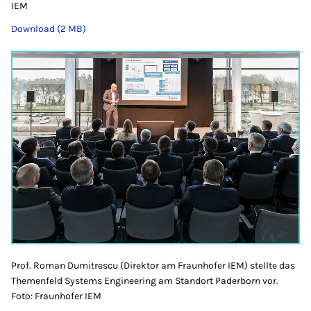
IEM
Download (2 MB)
Prof. Roman Dumitrescu (Direktor am Fraunhofer IEM) stellte das
Themenfeld Systems Engineering am Standort Paderborn vor.
Foto: Fraunhofer IEM