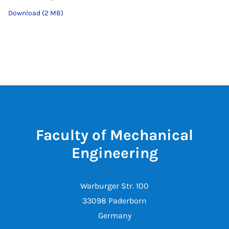
Download (2 MB)
Faculty of Mechanical
Engineering
Warburger Str. 100
33098 Paderborn
Germany