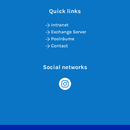
Quick links
Intranet
Exchange Server
Poolräume
Contact
Social networks