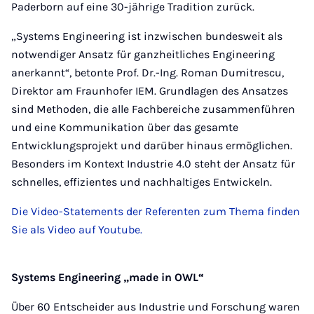
Paderborn auf eine 30-jährige Tradition zurück.
„Systems Engineering ist inzwischen bundesweit als
notwendiger Ansatz für ganzheitliches Engineering
anerkannt“, betonte Prof. Dr.-Ing. Roman Dumitrescu,
Direktor am Fraunhofer IEM. Grundlagen des Ansatzes
sind Methoden, die alle Fachbereiche zusammenführen
und eine Kommunikation über das gesamte
Entwicklungsprojekt und darüber hinaus ermöglichen.
Besonders im Kontext Industrie 4.0 steht der Ansatz für
schnelles, effizientes und nachhaltiges Entwickeln.
Die Video-Statements der Referenten zum Thema finden
Sie als Video auf Youtube.
Systems Engineering „made in OWL“
Über 60 Entscheider aus Industrie und Forschung waren