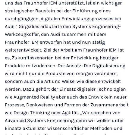
uns das Fraunhofer IEM unterstützt, ist ein wichtiger
strategischer Baustein bei der Einführung eines
durchgängigen, digitalen Entwicklungsprozesses bei
Audi.“ Girgsdies erläuterte den Systems Engineering-
Werkzeugkoffer, den Audi zusammen mit dem
Fraunhofer IEM entworfen hat und nun stetig
weiterentwickelt. Ziel der Arbeit am Fraunhofer IEM ist
es, Zukunftsszenarien bei der Entwicklung heutiger
Produkte mitzudenken. Der Ansatz: Die Digitalisierung
wird nicht nur die Produkte von morgen verändern,
sondern auch die Art und Weise, wie diese entwickelt
werden. Dazu gehört der Einsatz digitaler Technologien
wie Augmented Reality aber auch das Entwickeln neuer
Prozesse, Denkweisen und Formen der Zusammenarbeit
wie Design Thinking oder Agilität. „Wir sprechen von
Advanced Systems Engineering, denn wir wollen unter
Einsatz aktuellster wissenschaftlicher Methoden und