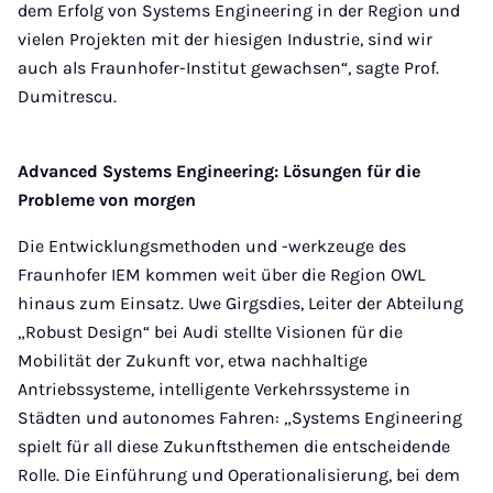
dem Erfolg von Systems Engineering in der Region und
vielen Projekten mit der hiesigen Industrie, sind wir
auch als Fraunhofer-Institut gewachsen“, sagte Prof.
Dumitrescu.
Advanced Systems Engineering: Lösungen für die
Probleme von morgen
Die Entwicklungsmethoden und -werkzeuge des
Fraunhofer IEM kommen weit über die Region OWL
hinaus zum Einsatz. Uwe Girgsdies, Leiter der Abteilung
„Robust Design“ bei Audi stellte Visionen für die
Mobilität der Zukunft vor, etwa nachhaltige
Antriebssysteme, intelligente Verkehrssysteme in
Städten und autonomes Fahren: „Systems Engineering
spielt für all diese Zukunftsthemen die entscheidende
Rolle. Die Einführung und Operationalisierung, bei dem