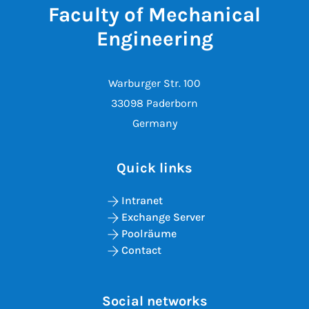
Faculty of Mechanical
Engineering
Warburger Str. 100
33098 Paderborn
Germany
Quick links
Intranet
Exchange Server
Poolräume
Contact
Social networks