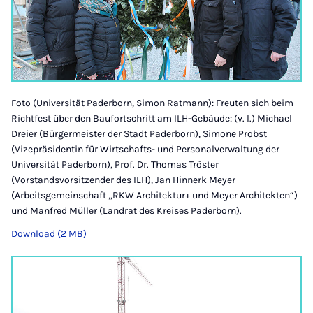
Foto (Universität Paderborn, Simon Ratmann): Freuten sich beim
Richtfest über den Baufortschritt am ILH-Gebäude: (v. l.) Michael
Dreier (Bürgermeister der Stadt Paderborn), Simone Probst
(Vizepräsidentin für Wirtschafts- und Personalverwaltung der
Universität Paderborn), Prof. Dr. Thomas Tröster
(Vorstandsvorsitzender des ILH), Jan Hinnerk Meyer
(Arbeitsgemeinschaft „RKW Architektur+ und Meyer Architekten“)
und Manfred Müller (Landrat des Kreises Paderborn).
Download (2 MB)