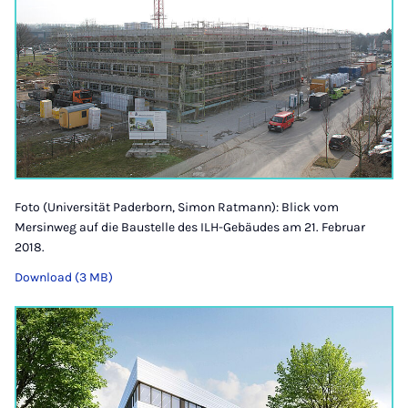
Foto (Universität Paderborn, Simon Ratmann): Blick vom
Mersinweg auf die Baustelle des ILH-Gebäudes am 21. Februar
2018.
Download (3 MB)