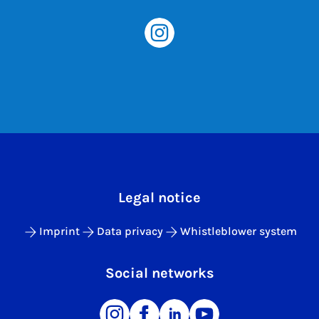
Legal notice
Imprint
Data privacy
Whistleblower system
Social networks