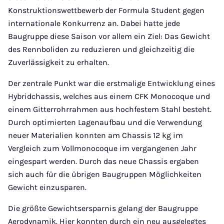
Konstruktionswettbewerb der Formula Student gegen
internationale Konkurrenz an. Dabei hatte jede
Baugruppe diese Saison vor allem ein Ziel: Das Gewicht
des Rennboliden zu reduzieren und gleichzeitig die
Zuverlässigkeit zu erhalten.
Der zentrale Punkt war die erstmalige Entwicklung eines
Hybridchassis, welches aus einem CFK Monocoque und
einem Gitterrohrrahmen aus hochfestem Stahl besteht.
Durch optimierten Lagenaufbau und die Verwendung
neuer Materialien konnten am Chassis 12 kg im
Vergleich zum Vollmonocoque im vergangenen Jahr
eingespart werden. Durch das neue Chassis ergaben
sich auch für die übrigen Baugruppen Möglichkeiten
Gewicht einzusparen.
Die größte Gewichtsersparnis gelang der Baugruppe
Aerodynamik. Hier konnten durch ein neu ausgelegtes