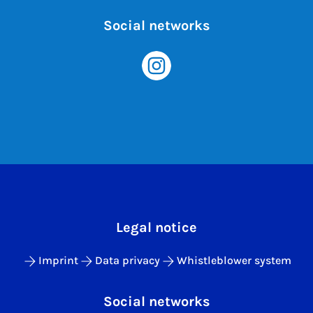
Social networks
Legal notice
Imprint
Data privacy
Whistleblower system
Social networks