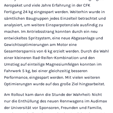
Aeropaket und viele Jahre Erfahrung in der CFK
Fertigung 24 kg eingespart werden. Weiterhin wurde in
sämtlichen Baugruppen jedes Einzelteil betrachtet und
analysiert, um weitere Einsparpotenziale ausfindig zu
machen. Im Antriebsstrang konnten durch ein neu
entwickeltes Spritsystem, eine neue Abgasanlage und
Gewichtsoptimierungen am Motor eine
Gesamtersparnis von 6 kg erzielt werden. Durch die Wahl
einer kleineren Rad-Reifen-Kombination und den
Umstieg auf einteilige Magnesiumfelgen konnten im
Fahrwerk 5 kg, bei einer gleichzeitig besseren
Performance, eingespart werden. Mit vielen weiteren
Optimierungen wurde auf das große Ziel hingearbeitet.
Am Rollout kam dann die Stunde der Wahrheit: Nicht
nur die Enthüllung des neuen Rennwagens im Audimax
der Universität vor Sponsoren, Freunden und Familie,