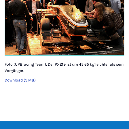
Foto (UPBracing Team): Der PX219 ist um 45,65 kg leichter als sein
Vorgänger.
Download (3 MB)