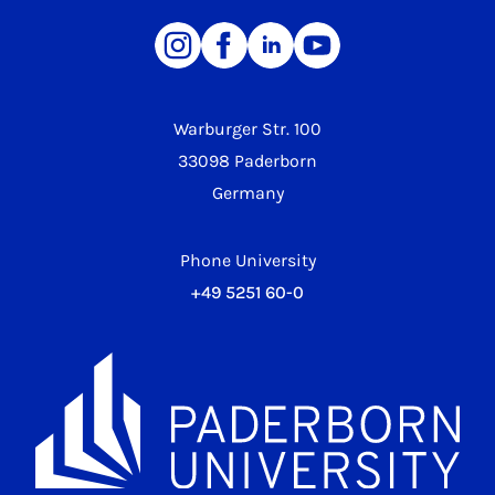
Warburger Str. 100
33098 Paderborn
Germany
Phone University
+49 5251 60-0