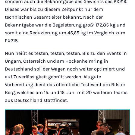
sondern auch die Bekanntgabe des Gewichts des PX219.
Dieses war bis zu diesem Zeitpunkt nur dem
technischen Gesamtleiter bekannt. Nach der
Bekanntgabe war die Begeisterung groß: 172,85 kg und
somit eine Reduzierung um 45,65 kg im Vergleich zum
PX218.
Nun heißt es testen, testen, testen. Bis zu den Events in
Ungarn, Österreich und am Hockenheimring in
Deutschland soll der Wagen noch weiter optimiert und
auf Zuverlässigkeit geprüft werden. Als gute
Vorbereitung dient das öffentliche Testevent am Bilster
Berg, welches am 15. und 16. Juni mit 20 weiteren Teams
aus Deutschland stattfindet.