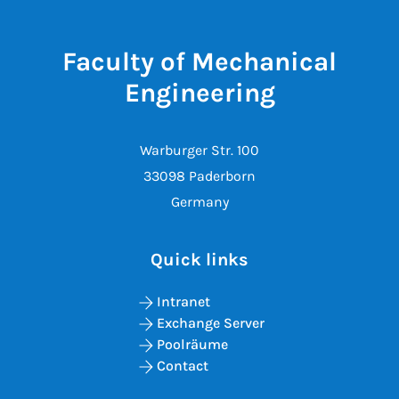
Faculty of Mechanical
Engineering
Warburger Str. 100
33098 Paderborn
Germany
Quick links
Intranet
Exchange Server
Poolräume
Contact